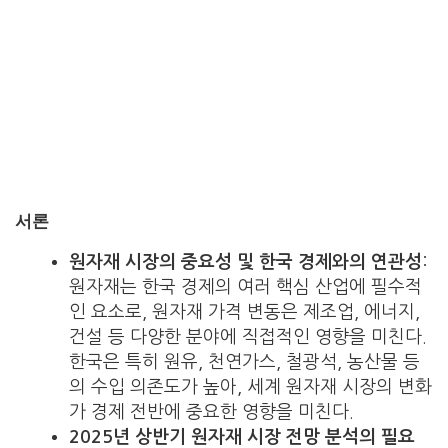
서론
원자재 시장의 중요성 및 한국 경제와의 연관성
:
원자재는 한국 경제의 여러 핵심 산업에 필수적
인 요소로, 원자재 가격 변동은 제조업, 에너지,
건설 등 다양한 분야에 직접적인 영향을 미친다.
한국은 특히 원유, 천연가스, 철광석, 농산물 등
의 수입 의존도가 높아, 세계 원자재 시장의 변화
가 경제 전반에 중요한 영향을 미친다.
2025년 상반기 원자재 시장 전망 분석의 필요