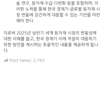
술 연구, 원자재 수급 다변화 등을 포함하며, 이
러한 노력을 통해 한국 경제가 글로벌 원자재 시
장 변동에 강건하게 대응할 수 있는 기반을 마련
해야 한다.
이로써 2025년 상반기 세계 원자재 시장의 변동성에
대한 이해를 돕고, 한국 경제가 이에 적절히 대응하기
위한 방안을 제시하는 포괄적인 내용을 제공하게 됩니
다.
Post Views:
2,765