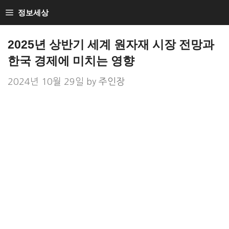
Skip
정보세상
to
Loan Loan
content
2025년 상반기 세계 원자재 시장 전망과
한국 경제에 미치는 영향
2024년 10월 29일
by
주인장