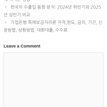
한국의 수출입 동향 분석: 2024년 하반기와 2025
년 상반기 비교
기업은행 특례보금자리론 자격,한도, 금리, 기간, 신
청방법, 상환방법, 대환대출, 수수료
Leave a Comment
Comment