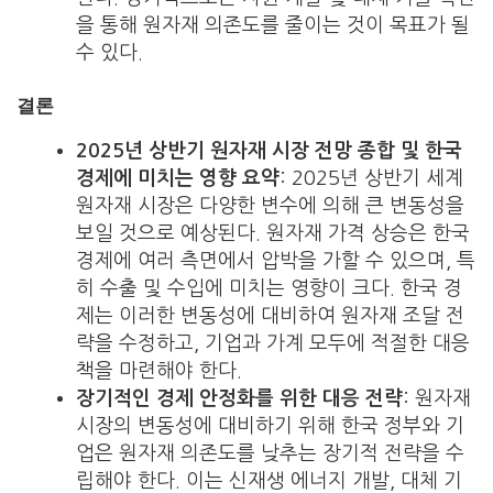
을 통해 원자재 의존도를 줄이는 것이 목표가 될
수 있다.
결론
2025년 상반기 원자재 시장 전망 종합 및 한국
경제에 미치는 영향 요약
: 2025년 상반기 세계
원자재 시장은 다양한 변수에 의해 큰 변동성을
보일 것으로 예상된다. 원자재 가격 상승은 한국
경제에 여러 측면에서 압박을 가할 수 있으며, 특
히 수출 및 수입에 미치는 영향이 크다. 한국 경
제는 이러한 변동성에 대비하여 원자재 조달 전
략을 수정하고, 기업과 가계 모두에 적절한 대응
책을 마련해야 한다.
장기적인 경제 안정화를 위한 대응 전략
: 원자재
시장의 변동성에 대비하기 위해 한국 정부와 기
업은 원자재 의존도를 낮추는 장기적 전략을 수
립해야 한다. 이는 신재생 에너지 개발, 대체 기