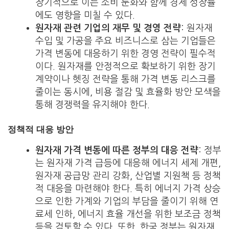
장기적으로 이는 소비 둔화와 함께 경제 성장률
에도 영향을 미칠 수 있다.
원자재 관련 기업의 재무 및 경영 전략
: 원자재
수입 및 가공을 주요 비즈니스로 삼는 기업들은
가격 변동에 대응하기 위한 경영 전략이 필수적
이다. 원자재를 안정적으로 확보하기 위한 장기
계약이나 헷징 전략을 통해 가격 변동 리스크를
줄이는 동시에, 비용 절감 및 효율화 방안 모색을
통해 경쟁력을 유지해야 한다.
정책적 대응 방안
원자재 가격 변동에 따른 정부의 대응 전략
: 정부
는 원자재 가격 급등에 대응해 에너지 세제 개편,
원자재 공급망 관리 강화, 산업별 지원책 등 정책
적 대응을 마련해야 한다. 특히 에너지 가격 상승
으로 인한 가계와 기업의 부담을 줄이기 위해 연
료세 인하, 에너지 효율 개선을 위한 보조금 정책
등을 검토할 수 있다. 또한, 한국 정부는 원자재