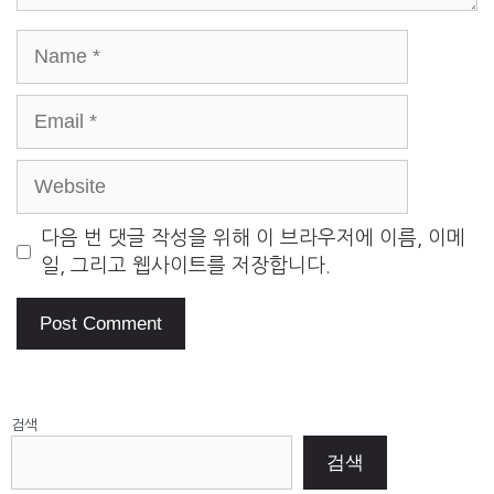
Name
Email
Website
다음 번 댓글 작성을 위해 이 브라우저에 이름, 이메
일, 그리고 웹사이트를 저장합니다.
검색
검색