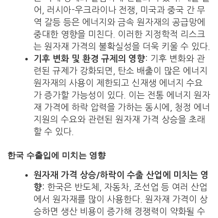
어, 러시아-우크라이나 전쟁, 미국과 중국 간 무
역 갈등 등은 에너지와 금속 원자재의 공급망에
중대한 영향을 미친다. 이러한 지정학적 리스크
는 원자재 가격의 불확실성을 더욱 키울 수 있다.
기후 변화 및 환경 규제의 영향
: 기후 변화와 관
련된 규제가 강화되면, 탄소 배출이 많은 에너지
원자재의 사용이 제한되고 신재생 에너지 수요
가 증가할 가능성이 있다. 이는 전통 에너지 원자
재 가격에 하락 압력을 가하는 동시에, 청정 에너
지원의 수요와 관련된 원자재 가격 상승을 초래
할 수 있다.
한국 수출입에 미치는 영향
원자재 가격 상승/하락이 수출 산업에 미치는 영
향
: 한국은 반도체, 자동차, 조선업 등 여러 산업
에서 원자재를 많이 사용한다. 원자재 가격이 상
승하면 생산 비용이 증가해 경쟁력이 약화될 수