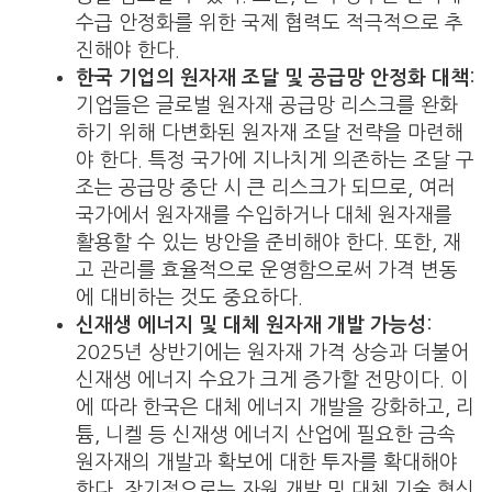
수급 안정화를 위한 국제 협력도 적극적으로 추
진해야 한다.
한국 기업의 원자재 조달 및 공급망 안정화 대책
:
기업들은 글로벌 원자재 공급망 리스크를 완화
하기 위해 다변화된 원자재 조달 전략을 마련해
야 한다. 특정 국가에 지나치게 의존하는 조달 구
조는 공급망 중단 시 큰 리스크가 되므로, 여러
국가에서 원자재를 수입하거나 대체 원자재를
활용할 수 있는 방안을 준비해야 한다. 또한, 재
고 관리를 효율적으로 운영함으로써 가격 변동
에 대비하는 것도 중요하다.
신재생 에너지 및 대체 원자재 개발 가능성
:
2025년 상반기에는 원자재 가격 상승과 더불어
신재생 에너지 수요가 크게 증가할 전망이다. 이
에 따라 한국은 대체 에너지 개발을 강화하고, 리
튬, 니켈 등 신재생 에너지 산업에 필요한 금속
원자재의 개발과 확보에 대한 투자를 확대해야
한다. 장기적으로는 자원 개발 및 대체 기술 혁신