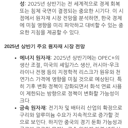
성
: 2025년 상반기는 전 세계적으로 경제 회복
또는 침체 국면이 결정되는 중요한 시기다. 이 시
점에서 원자재 시장 전망을 분석하면, 한국 경제
에 미칠 영향을 미리 파악하고 대비할 수 있는 중
요한 지침을 제공할 수 있다.
2025년 상반기 주요 원자재 시장 전망
에너지 원자재
: 2025년 상반기에는 OPEC+의
생산 조절, 미국의 셰일가스 생산, 러시아-우크
라이나 전쟁 등의 지정학적 리스크가 원유와 천
연가스 가격에 영향을 미칠 것으로 예상된다. 특
히 기후 변화 정책이 강화되면서 화석 연료 사용
이 제한되는 방향으로 정책이 변화할 가능성이
크다.
금속 원자재
: 전기차 및 배터리 산업의 확장으로
구리와 알루미늄 수요가 지속적으로 증가할 것
으로 보인다. 하지만 중국의 경기 둔화 가능성과