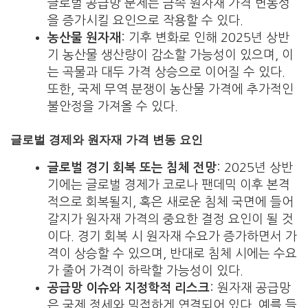
글로벌 공급망 문제는 금속 원자재 가격 변동성
을 증가시킬 요인으로 작용할 수 있다.
농산물 원자재
: 기후 변화로 인해 2025년 상반
기 농산물 생산량이 감소할 가능성이 있으며, 이
는 곡물과 대두 가격 상승으로 이어질 수 있다.
또한, 국제 무역 분쟁이 농산물 가격에 추가적인
불안정을 가져올 수 있다.
글로벌 경제와 원자재 가격 변동 요인
글로벌 경기 회복 또는 침체 전망
: 2025년 상반
기에는 글로벌 경제가 코로나 팬데믹 이후 본격
적으로 회복될지, 혹은 새로운 침체 국면에 들어
갈지가 원자재 가격의 중요한 결정 요인이 될 것
이다. 경기 회복 시 원자재 수요가 증가하면서 가
격이 상승할 수 있으며, 반대로 침체 시에는 수요
가 줄어 가격이 하락할 가능성이 있다.
공급망 이슈와 지정학적 리스크
: 원자재 공급망
은 국제 정세와 밀접하게 연결되어 있다. 예를 들