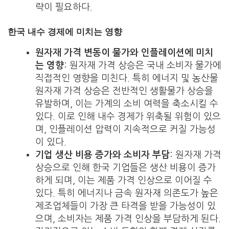
략이 필요하다.
한국 내수 경제에 미치는 영향
원자재 가격 변동이 물가와 인플레이션에 미치
는 영향
: 원자재 가격 상승은 국내 소비자 물가에
직접적인 영향을 미친다. 특히 에너지 및 농산물
원자재 가격 상승은 전반적인 생활물가 상승을
유발하며, 이는 가계의 소비 여력을 축소시킬 수
있다. 이로 인해 내수 경제가 위축될 위험이 있으
며, 인플레이션 압력이 지속적으로 커질 가능성
이 있다.
기업 생산 비용 증가와 소비자 부담
: 원자재 가격
상승으로 인해 한국 기업들은 생산 비용이 증가
하게 되며, 이는 제품 가격 인상으로 이어질 수
있다. 특히 에너지나 금속 원자재 의존도가 높은
제조업체들이 가장 큰 타격을 받을 가능성이 있
으며, 소비자는 제품 가격 인상을 부담하게 된다.