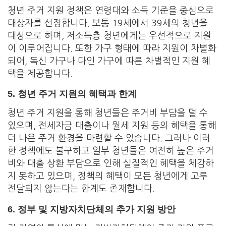
청년 주거 지원 정책은 연령대와 소득 기준을 중심으로
대상자를 선정합니다. 보통 19세에서 39세의 청년을
대상으로 하며, 저소득층 청년에게는 우선적으로 지원
이 이루어집니다. 또한 가구 형태에 따라 지원이 차별화
되어, 독신 가구나 다인 가구에 따른 차별적인 지원 혜
택을 제공합니다.
5.
청년 주거 지원의 혜택과 한계
청년 주거 지원을 통해 청년들은 주거비 부담을 덜 수
있으며, 전세자금 대출이나 월세 지원 등의 혜택을 통해
더 나은 주거 환경을 마련할 수 있습니다. 그러나 이러
한 정책에도 불구하고 일부 청년들은 여전히 높은 주거
비와 대출 상환 부담으로 인해 실질적인 혜택을 체감하
지 못하고 있으며, 정책의 혜택이 모든 청년에게 고루
전달되지 않는다는 한계도 존재합니다.
6.
정부 및 지방자치단체의 추가 지원 방안