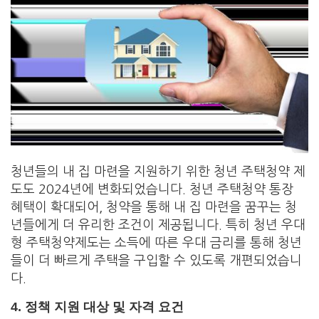
청년들의 내 집 마련을 지원하기 위한 청년 주택청약 제
도도 2024년에 변화되었습니다. 청년 주택청약 통장
혜택이 확대되어, 청약을 통해 내 집 마련을 꿈꾸는 청
년들에게 더 유리한 조건이 제공됩니다. 특히 청년 우대
형 주택청약제도는 소득에 따른 우대 금리를 통해 청년
들이 더 빠르게 주택을 구입할 수 있도록 개편되었습니
다.
4.
정책 지원 대상 및 자격 요건