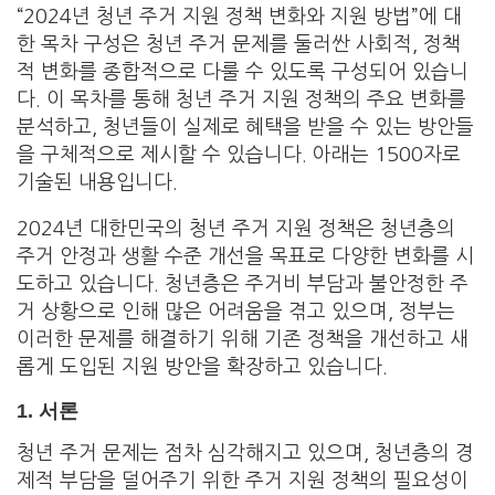
“2024년 청년 주거 지원 정책 변화와 지원 방법”에 대
한 목차 구성은 청년 주거 문제를 둘러싼 사회적, 정책
적 변화를 종합적으로 다룰 수 있도록 구성되어 있습니
다. 이 목차를 통해 청년 주거 지원 정책의 주요 변화를
분석하고, 청년들이 실제로 혜택을 받을 수 있는 방안들
을 구체적으로 제시할 수 있습니다. 아래는 1500자로
기술된 내용입니다.
2024년 대한민국의 청년 주거 지원 정책은 청년층의
주거 안정과 생활 수준 개선을 목표로 다양한 변화를 시
도하고 있습니다. 청년층은 주거비 부담과 불안정한 주
거 상황으로 인해 많은 어려움을 겪고 있으며, 정부는
이러한 문제를 해결하기 위해 기존 정책을 개선하고 새
롭게 도입된 지원 방안을 확장하고 있습니다.
1.
서론
청년 주거 문제는 점차 심각해지고 있으며, 청년층의 경
제적 부담을 덜어주기 위한 주거 지원 정책의 필요성이