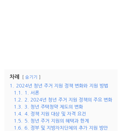
차례
숨기기
1.
2024년 청년 주거 지원 정책 변화와 지원 방법
1.1.
1. 서론
1.2.
2. 2024년 청년 주거 지원 정책의 주요 변화
1.3.
3. 청년 주택청약 제도의 변화
1.4.
4. 정책 지원 대상 및 자격 요건
1.5.
5. 청년 주거 지원의 혜택과 한계
1.6.
6. 정부 및 지방자치단체의 추가 지원 방안