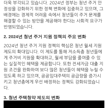
더욱 부각되고 있습니다. 2024년 정부는 청년 주거 안
정성을 강화하기 위한 정책 변화에 집중하고 있으며, 그
배경에는 경제적 어려움 속에서 청년들이 주거 문제를
해결할 수 있는 방안을 제공해야 한다는 사회적 요구가
반영되었습니다.
2.
2024년 청년 주거 지원 정책의 주요 변화
2024년 청년 주거 지원 정책의 핵심은 청년 월세 지원
제도의 확대입니다. 이 제도를 통해 저소득층 청년들에
게 주거비 지원을 확대하고, 월세 부담을 줄여줄 수 있
는 실질적인 혜택을 제공합니다. 또한 전세자금 대출 지
원 조건을 완화하여 보다 많은 청년들이 혜택을 누릴 수
있도록 하고 있으며, 공공임대주택의 공급량을 증가시
키고 청년층에게 우선 배정하는 정책도 강화되었습니
다.
3.
청년 주택청약 제도의 변화