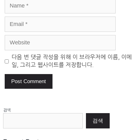
Name
Email
Website
다음 번 댓글 작성을 위해 이 브라우저에 이름, 이메
일, 그리고 웹사이트를 저장합니다.
검색
검색