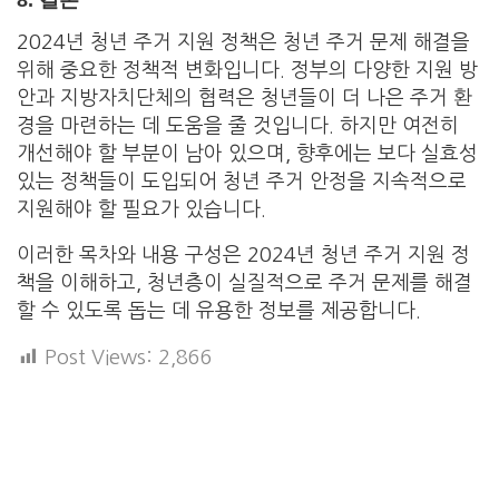
2024년 청년 주거 지원 정책은 청년 주거 문제 해결을
위해 중요한 정책적 변화입니다. 정부의 다양한 지원 방
안과 지방자치단체의 협력은 청년들이 더 나은 주거 환
경을 마련하는 데 도움을 줄 것입니다. 하지만 여전히
개선해야 할 부분이 남아 있으며, 향후에는 보다 실효성
있는 정책들이 도입되어 청년 주거 안정을 지속적으로
지원해야 할 필요가 있습니다.
이러한 목차와 내용 구성은 2024년 청년 주거 지원 정
책을 이해하고, 청년층이 실질적으로 주거 문제를 해결
할 수 있도록 돕는 데 유용한 정보를 제공합니다.
Post Views:
2,866