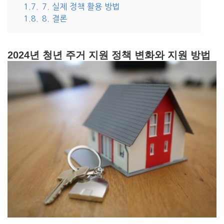
1.7.
7. 실제 정책 활용 방법
1.8.
8. 결론
2024년 청년 주거 지원 정책 변화와 지원 방법