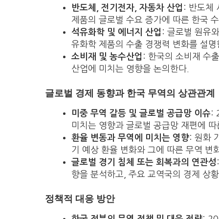
반도체, 전기전자, 자동차 산업
: 반도체
제품의 글로벌 수요 증가에 따른 한국 수
석유화학 및 에너지 산업
: 글로벌 원유
유화학 제품의 수출 경쟁력 변화를 설명
소비재 및 농수산업
: 한국의 소비재 수
산업에 미치는 영향을 논의한다.
글로벌 경제 동향과 한국 무역의 상관관계
미중 무역 갈등 및 글로벌 공급망 이슈
:
미치는 영향과 글로벌 공급망 재편에 따
환율 변동과 무역에 미치는 영향
: 원화
기 예상 환율 변화와 그에 따른 무역 변
글로벌 경기 침체 또는 회복과의 연관성
향을 분석하고, 주요 교역국의 경제 상황
정책적 대응 방안