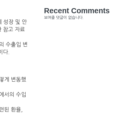
Recent Comments
보여줄 댓글이 없습니다.
 성장 및 안
한 참고 자료
간의 수출입 변
이다.
어떻게 변동했
등에서의 수입
련된 환율,