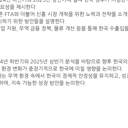
2024년 하반기와 2025년 상반기에 걸쳐 한국 정부가 시행한
필요성을 제시한다.
기존 FTA와 더불어 신흥 시장 개척을 위한 노력과 전략을 소개
지하기 위한 방안들을 설명한다.
기업 지원, 무역 금융 정책, 물류 개선 등을 통해 한국 수출
024년 하반기와 2025년 상반기 분석을 바탕으로 향후 한국
제 환경 변화가 중장기적으로 한국에 미칠 영향을 논의한다.
하는 무역 환경 속에서 한국이 경제적 안정성을 유지하고, 성
며, 지속 가능한 성장 방안을 논의한다.