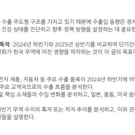
는 수출 주도형 구조를 가지고 있기 때문에 수출입 동향은 경제
 건강 상태를 진단하고 향후 정책 방향을 설정하는 데 중요
 목적
: 2024년 하반기와 2025년 상반기를 비교하여 단기
변화가 한국 무역에 미친 영향을 파악하는 것이 이 글의 목표
기전자 제품, 자동차 등 주요 수출 품목이 2024년 하반기에 
등 주요 교역국으로의 수출 흐름을 분석한다.
 및 핵심 소재들의 수입 변화를 분석하고, 일본, 중동, 미국 
 하반기 무역 수지의 흑자 또는 적자 추이를 분석하고, 이와 관
인들을 설명한다.