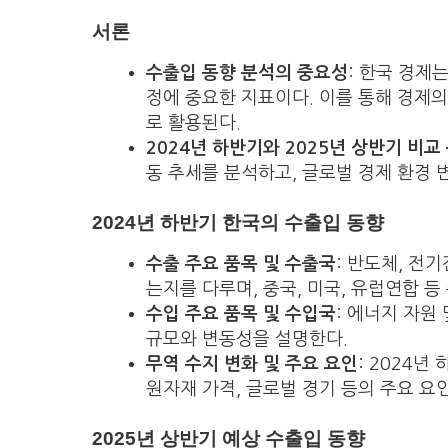
서론
수출입 동향 분석의 중요성
: 한국 경제
정에 중요한 지표이다. 이를 통해 경제의
로 활용된다.
2024년 하반기와 2025년 상반기 비교
동 추세를 분석하고, 글로벌 경제 환경 
2024년 하반기 한국의 수출입 동향
수출 주요 품목 및 수출국
: 반도체, 전
는지를 다루며, 중국, 미국, 유럽연합 
수입 주요 품목 및 수입국
: 에너지 자원
규모와 변동성을 설명한다.
무역 수지 변화 및 주요 요인
: 2024년
원자재 가격, 글로벌 경기 등의 주요 요
2025년 상반기 예상 수출입 동향