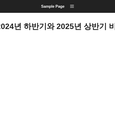
Sample Page
024년 하반기와 2025년 상반기 