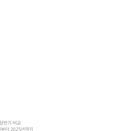
 상반기 비교
기부터 2025년까지