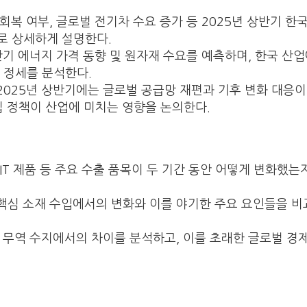
 회복 여부, 글로벌 전기차 수요 증가 등 2025년 상반기 한
로 상세하게 설명한다.
상반기 에너지 가격 동향 및 원자재 수요를 예측하며, 한국 산
 정세를 분석한다.
 2025년 상반기에는 글로벌 공급망 재편과 기후 변화 대응
립 정책이 산업에 미치는 영향을 논의한다.
, IT 제품 등 주요 수출 품목이 두 기간 동안 어떻게 변화했는
및 핵심 소재 수입에서의 변화와 이를 야기한 주요 요인들을 비
안 무역 수지에서의 차이를 분석하고, 이를 초래한 글로벌 경제