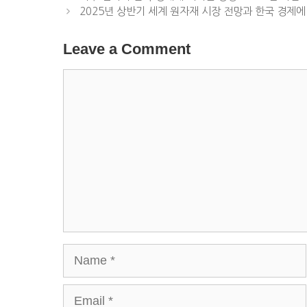
2025년 상반기 세계 원자재 시장 전망과 한국 경제에
Leave a Comment
Comment
Name
Email