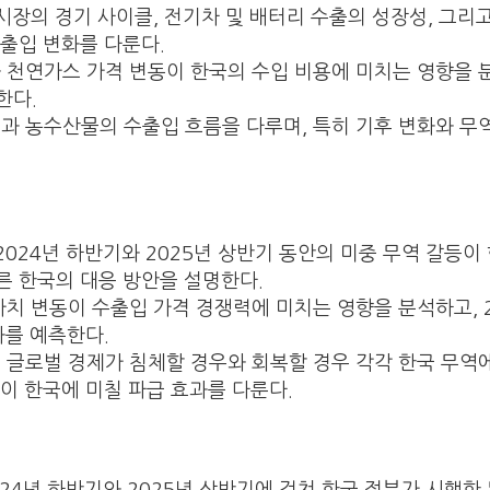
 시장의 경기 사이클, 전기차 및 배터리 수출의 성장성, 그리
출입 변화를 다룬다.
와 천연가스 가격 변동이 한국의 수입 비용에 미치는 영향을 
한다.
출과 농수산물의 수출입 흐름을 다루며, 특히 기후 변화와 무
 2024년 하반기와 2025년 상반기 동안의 미중 무역 갈등이
른 한국의 대응 방안을 설명한다.
 가치 변동이 수출입 가격 경쟁력에 미치는 영향을 분석하고, 
화를 예측한다.
: 글로벌 경제가 침체할 경우와 회복할 경우 각각 한국 무역
이 한국에 미칠 파급 효과를 다룬다.