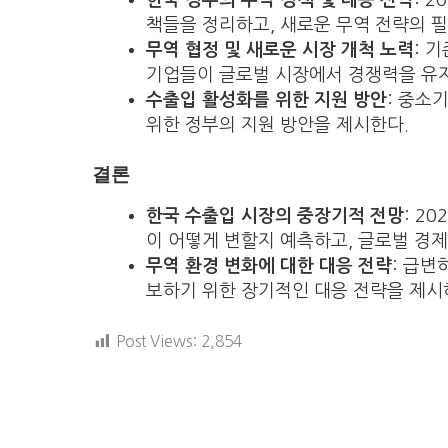
한국 정부의 무역 정책 및 대응 전략
: 
책들을 정리하고, 새로운 무역 전략의 
무역 협정 및 새로운 시장 개척 노력
: 
기업들이 글로벌 시장에서 경쟁력을 유
수출입 활성화를 위한 지원 방안
: 중소
위한 정부의 지원 방안을 제시한다.
결론
한국 수출입 시장의 중장기적 전망
: 2
이 어떻게 변할지 예측하고, 글로벌 경
무역 환경 변화에 대한 대응 전략
: 급변
보하기 위한 장기적인 대응 전략을 제시하
Post Views:
2,854