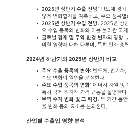
2025년 상반기 수출 전망
: 반도체 경기
떻게 변화할지를 예측하고, 주요 품목별
2025년 상반기 수입 전망
: 2025년 
요 수입 품목의 변화와 이를 둘러싼 국제
글로벌 경제 및 무역 환경 변화의 영향
:
미칠 영향에 대해 다루며, 특히 탄소 중
2024년 하반기와 2025년 상반기 비교
주요 수출 품목의 변화
: 반도체, 전기차
수요 변화의 원인을 분석한다.
주요 수입 품목의 변화
: 에너지 자원 
특히 국제 원자재 가격 변동을 설명한다.
무역 수지 변화 및 그 배경
: 두 기간 동
율 변화 등의 요소를 논의한다.
산업별 수출입 영향 분석