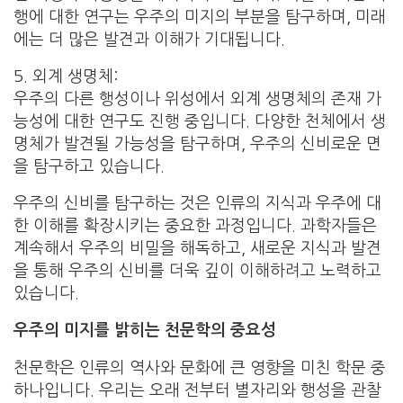
행에 대한 연구는 우주의 미지의 부분을 탐구하며, 미래
에는 더 많은 발견과 이해가 기대됩니다.
5. 외계 생명체:
우주의 다른 행성이나 위성에서 외계 생명체의 존재 가
능성에 대한 연구도 진행 중입니다. 다양한 천체에서 생
명체가 발견될 가능성을 탐구하며, 우주의 신비로운 면
을 탐구하고 있습니다.
우주의 신비를 탐구하는 것은 인류의 지식과 우주에 대
한 이해를 확장시키는 중요한 과정입니다. 과학자들은
계속해서 우주의 비밀을 해독하고, 새로운 지식과 발견
을 통해 우주의 신비를 더욱 깊이 이해하려고 노력하고
있습니다.
우주의 미지를 밝히는 천문학의 중요성
천문학은 인류의 역사와 문화에 큰 영향을 미친 학문 중
하나입니다. 우리는 오래 전부터 별자리와 행성을 관찰