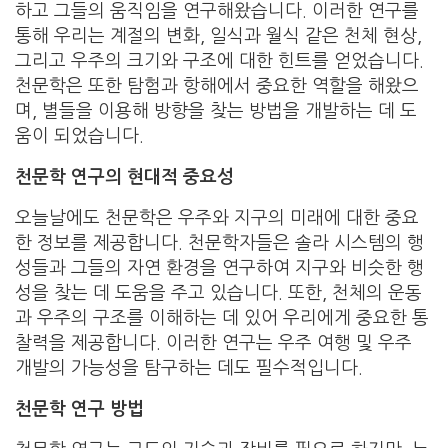
하고 그들의 움직임을 연구해왔습니다. 이러한 연구를
통해 우리는 계절의 변화, 일식과 월식 같은 천체 현상,
그리고 우주의 크기와 구조에 대한 힌트를 얻었습니다.
천문학은 또한 탐험과 항해에서 중요한 역할을 해왔으
며, 별들을 이용해 방향을 찾는 방법을 개발하는 데 도
움이 되었습니다.
천문학 연구의 현대적 중요성
오늘날에도 천문학은 우주와 지구의 미래에 대한 중요
한 정보를 제공합니다. 천문학자들은 솔라 시스템의 행
성들과 그들의 자연 환경을 연구하여 지구와 비슷한 행
성을 찾는 데 도움을 주고 있습니다. 또한, 천체의 운동
과 우주의 구조를 이해하는 데 있어 우리에게 중요한 통
찰력을 제공합니다. 이러한 연구는 우주 여행 및 우주
개발의 가능성을 탐구하는 데도 필수적입니다.
천문학 연구 방법