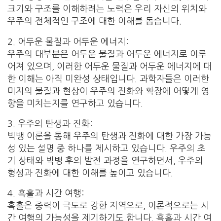
크기와 구조를 이해하려는 노력은 우리 자신의 위치와
우주의 전체적인 구조에 대한 이해를 돕습니다.
2. 어두운 물질과 어두운 에너지:
우주의 대부분은 어두운 물질과 어두운 에너지로 이루
어져 있으며, 이러한 어두운 물질과 어두운 에너지에 대
한 이해는 아직 미완성 상태입니다. 과학자들은 이러한
미지의 물질과 현상이 우주의 진화와 확장에 어떻게 영
향을 미치는지를 연구하고 있습니다.
3. 우주의 탄생과 진화:
빅뱅 이론을 통해 우주의 탄생과 진화에 대한 가장 가능
성 있는 설명 중 하나를 제시하고 있습니다. 우주의 초
기 상태와 빅뱅 후의 발전 과정을 연구하면서, 우주의
형성과 진화에 대한 이해를 높이고 있습니다.
4. 흑홀과 시간 여행:
흑홀은 중력이 극도로 강한 지역으로, 이론적으로는 시
간 여행의 가능성을 제기하기도 합니다. 흑홀과 시간 여