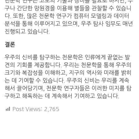
천문학 연구는 고도의 기술과 장비를 필요로 하지만, 누
구나 간단한 망원경을 이용해 별들을 관찰할 수 있습니
다. 또한, 많은 천문학 연구가 컴퓨터 모델링과 데이터
분석을 통해 이루어지고 있으며, 우주 탐사 임무도 매년
진행되고 있습니다.
결론
우주의 신비를 탐구하는 천문학은 인류에게 끝없는 발
견의 기회를 제공합니다. 우리는 천문학을 통해 우주의
크기와 복잡성을 이해하고, 지구의 역사와 미래를 밝히
는 데 기여할 수 있습니다. 우주의 신비는 우리를 계속
해서 끌어당기며, 천문학 연구자들은 이러한 미지를 탐
구하고 해독하는 데 계속해서 기여하고 있습니다.
Post Views:
2,765