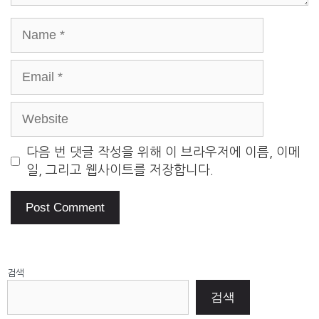
Name
Email
Website
다음 번 댓글 작성을 위해 이 브라우저에 이름, 이메
일, 그리고 웹사이트를 저장합니다.
검색
검색