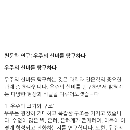
천문학 연구: 우주의 신비를 탐구하다
우주의 신비를 탐구하다
우주의 신비를 탐구하는 것은 과학과 천문학의 중요한
과제 중 하나입니다. 우주의 신비를 탐구하면서 밝혀지
는 다양한 현상과 비밀을 다루어보겠습니다.
1. 우주의 크기와 구조:
우주는 굉장히 거대하고 복잡한 구조를 가지고 있습니
다. 수없이 많은 별, 은하, 은하계가 존재하며, 이들이 어
떻게 형성되고 진화하는지를 연구합니다. 또한, 우주의