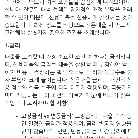
기 전에는 반드시 여러 조건들을 꼼꼼하게 따져보아야
합니다. 잘못된 대출 선택은 장기적인 재정 부담을 초래
할 수 있기 때문에, 신용대출을 신중하게 결정하는 것이
중요합니다. 최신 정보를 바탕으로 신용대출 시 반드시
고려해야 할 5가지 중요한 조건을 소개합니다.
1.
금리
대출을 고려할 때 가장 중요한 조건 중 하나는
금리
입니
다. 신용대출의 금리는 대출을 상환할 때 부담해야 할
이자 비용을 결정하는 핵심 요소로, 금리가 높을수록 이
자 부담이 크게 늘어납니다. 신용대출 금리는 개인의 신
용 점수와 소득 수준에 따라 다르게 적용되며, 금융기관
마다 제공하는 금리 조건도 다르기 때문에 비교가 필수
적입니다.
고려해야 할 사항
:
고정금리 vs 변동금리
: 고정금리는 대출 기간 동
안 일정한 금리가 적용되며, 금리 변동의 영향을
받지 않습니다. 반면, 변동금리는 시장 금리에 따