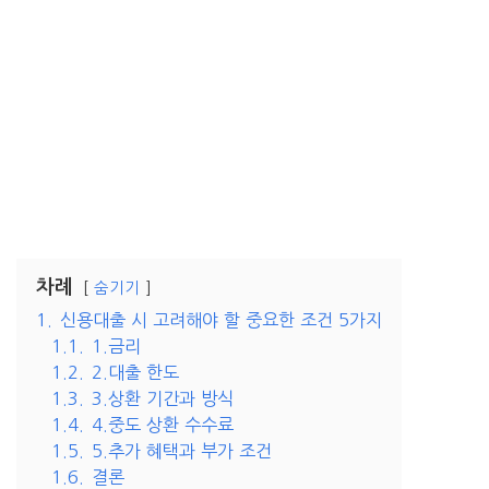
차례
숨기기
1.
신용대출 시 고려해야 할 중요한 조건 5가지
1.1.
1.금리
1.2.
2.대출 한도
1.3.
3.상환 기간과 방식
1.4.
4.중도 상환 수수료
1.5.
5.추가 혜택과 부가 조건
1.6.
결론