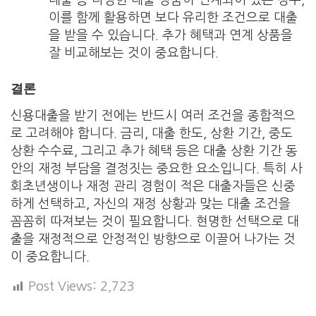
대출 등 다양한 대출 상품이 연계되어 있는 경우,
이를 함께 활용하면 보다 유리한 조건으로 대출
을 받을 수 있습니다. 추가 혜택과 연계 상품을
잘 비교해보는 것이 중요합니다.
결론
신용대출을 받기 전에는 반드시 여러 조건을 종합적으
로 고려해야 합니다. 금리, 대출 한도, 상환 기간, 중도
상환 수수료, 그리고 추가 혜택 등은 대출 상환 기간 동
안의 재정 부담을 결정짓는 중요한 요소입니다. 특히 사
회초년생이나 재정 관리 경험이 적은 대출자들은 신중
하게 선택하고, 자신의 재정 상황과 맞는 대출 조건을
꼼꼼히 따져보는 것이 필요합니다. 현명한 선택으로 대
출을 재정적으로 안정적인 방향으로 이끌어 나가는 것
이 중요합니다.
Post Views:
2,723