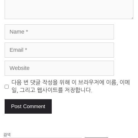
Name
Email
Website
다음 번 댓글 작성을 위해 이 브라우저에 이름, 이메
일, 그리고 웹사이트를 저장합니다.
검색