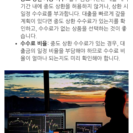
기간 내에 중도 상환을 허용하지 않거나, 상환 시
일정 수수료를 부과합니다. 대출을 빠르게 갚을
계획이 있다면 중도 상환 수수료가 있는지를 확
인하고, 수수료가 없는 상품을 선택하는 것이 좋
습니다.
수수료 비율
: 중도 상환 수수료가 있는 경우, 대
출금의 일정 비율을 부담해야 하므로 수수료 비
율이 얼마나 되는지도 미리 확인해야 합니다.