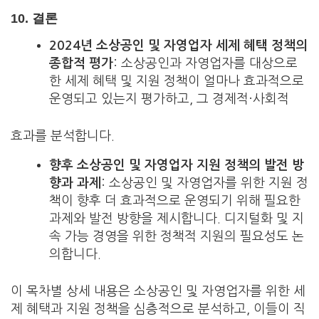
10.
결론
2024년 소상공인 및 자영업자 세제 혜택 정책의
종합적 평가
: 소상공인과 자영업자를 대상으로
한 세제 혜택 및 지원 정책이 얼마나 효과적으로
운영되고 있는지 평가하고, 그 경제적·사회적
효과를 분석합니다.
향후 소상공인 및 자영업자 지원 정책의 발전 방
향과 과제
: 소상공인 및 자영업자를 위한 지원 정
책이 향후 더 효과적으로 운영되기 위해 필요한
과제와 발전 방향을 제시합니다. 디지털화 및 지
속 가능 경영을 위한 정책적 지원의 필요성도 논
의합니다.
이 목차별 상세 내용은 소상공인 및 자영업자를 위한 세
제 혜택과 지원 정책을 심층적으로 분석하고, 이들이 직