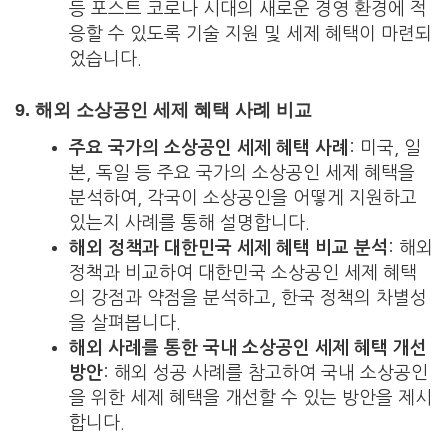
등 포스트 코로나 시대의 새로운 경영 환경에 적
응할 수 있도록 기술 지원 및 세제 혜택이 마련되
었습니다.
9.
해외 소상공인 세제 혜택 사례 비교
주요 국가의 소상공인 세제 혜택 사례
: 미국, 일
본, 독일 등 주요 국가의 소상공인 세제 혜택을
분석하여, 각국이 소상공인을 어떻게 지원하고
있는지 사례를 통해 설명합니다.
해외 정책과 대한민국 세제 혜택 비교 분석
: 해외
정책과 비교하여 대한민국 소상공인 세제 혜택
의 강점과 약점을 분석하고, 한국 정책의 차별성
을 살펴봅니다.
해외 사례를 통한 국내 소상공인 세제 혜택 개선
방안
: 해외 성공 사례를 참고하여 국내 소상공인
을 위한 세제 혜택을 개선할 수 있는 방안을 제시
합니다.