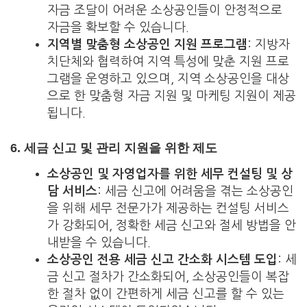
자금 조달이 어려운 소상공인들이 안정적으로
자금을 확보할 수 있습니다.
지역별 맞춤형 소상공인 지원 프로그램
: 지방자
치단체와 협력하여 지역 특성에 맞춘 지원 프로
그램을 운영하고 있으며, 지역 소상공인을 대상
으로 한 맞춤형 자금 지원 및 마케팅 지원이 제공
됩니다.
6.
세금 신고 및 관리 지원을 위한 제도
소상공인 및 자영업자를 위한 세무 컨설팅 및 상
담 서비스
: 세금 신고에 어려움을 겪는 소상공인
을 위해 세무 전문가가 제공하는 컨설팅 서비스
가 강화되어, 정확한 세금 신고와 절세 방법을 안
내받을 수 있습니다.
소상공인 전용 세금 신고 간소화 시스템 도입
: 세
금 신고 절차가 간소화되어, 소상공인들이 복잡
한 절차 없이 간편하게 세금 신고를 할 수 있는