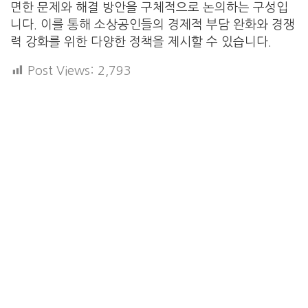
면한 문제와 해결 방안을 구체적으로 논의하는 구성입
니다. 이를 통해 소상공인들의 경제적 부담 완화와 경쟁
력 강화를 위한 다양한 정책을 제시할 수 있습니다.
Post Views:
2,793