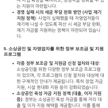
져 사업 확장을 독려하고, 경쟁력을 강화할 수 있
는 지원이 마련됩니다.
경영 실패 시의 세금 부담 완화 방안 (사업 재기
지원 정책)
: 사업이 실패했을 때 자영업자들이
재기에 나설 수 있도록 파산 시 세금 부담 완화,
재기 자금을 지원하는 정책이 마련되어 있습니
다.
5.
소상공인 및 자영업자를 위한 정부 보조금 및 지원
프로그램
각종 정부 보조금 및 지원금 신청 절차와 대상
:
소상공인을 위한 다양한 정부 보조금 프로그램
이 있으며, 각 프로그램의 신청 절차와 대상에 대
한 구체적인 안내가 제공됩니다. 특히 창업 자금
지원, 시설 현대화 지원 등이 강화되었습니다.
소상공인 육성 자금 지원 정책 (대출, 이자 지원
등)
: 정부는 소상공인 육성 자금을 통해 저리 대
출 및 이자 지원 혜택을 제공합니다. 이를 통해