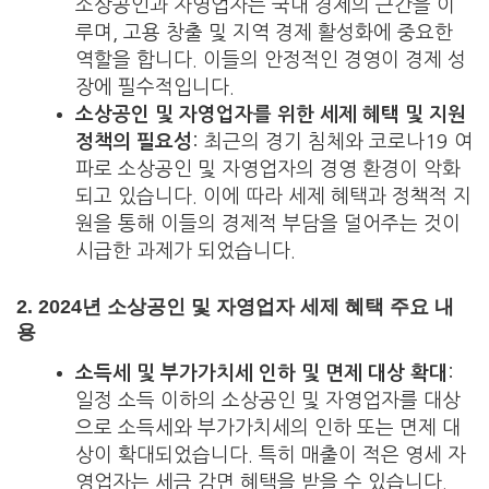
소상공인과 자영업자는 국내 경제의 근간을 이
루며, 고용 창출 및 지역 경제 활성화에 중요한
역할을 합니다. 이들의 안정적인 경영이 경제 성
장에 필수적입니다.
소상공인 및 자영업자를 위한 세제 혜택 및 지원
정책의 필요성
: 최근의 경기 침체와 코로나19 여
파로 소상공인 및 자영업자의 경영 환경이 악화
되고 있습니다. 이에 따라 세제 혜택과 정책적 지
원을 통해 이들의 경제적 부담을 덜어주는 것이
시급한 과제가 되었습니다.
2.
2024년 소상공인 및 자영업자 세제 혜택 주요 내
용
소득세 및 부가가치세 인하 및 면제 대상 확대
:
일정 소득 이하의 소상공인 및 자영업자를 대상
으로 소득세와 부가가치세의 인하 또는 면제 대
상이 확대되었습니다. 특히 매출이 적은 영세 자
영업자는 세금 감면 혜택을 받을 수 있습니다.