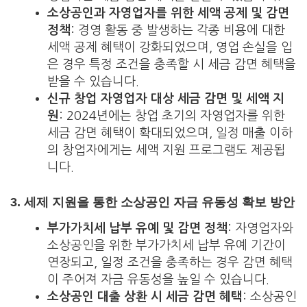
소상공인과 자영업자를 위한 세액 공제 및 감면
정책
: 경영 활동 중 발생하는 각종 비용에 대한
세액 공제 혜택이 강화되었으며, 영업 손실을 입
은 경우 특정 조건을 충족할 시 세금 감면 혜택을
받을 수 있습니다.
신규 창업 자영업자 대상 세금 감면 및 세액 지
원
: 2024년에는 창업 초기의 자영업자를 위한
세금 감면 혜택이 확대되었으며, 일정 매출 이하
의 창업자에게는 세액 지원 프로그램도 제공됩
니다.
3.
세제 지원을 통한 소상공인 자금 유동성 확보 방안
부가가치세 납부 유예 및 감면 정책
: 자영업자와
소상공인을 위한 부가가치세 납부 유예 기간이
연장되고, 일정 조건을 충족하는 경우 감면 혜택
이 주어져 자금 유동성을 높일 수 있습니다.
소상공인 대출 상환 시 세금 감면 혜택
: 소상공인