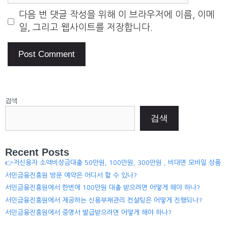
다음 번 댓글 작성을 위해 이 브라우저에 이름, 이메
일, 그리고 웹사이트를 저장합니다.
검색
검색
Recent Posts
👉저신용자 소액비상금대출 50만원, 100만원, 300만원 , 비대면 모바일 상품
서민금융진흥원 방문 예약은 어디서 할 수 있나?
서민금융진흥원에서 한번에 100만원 대출 받으려면 어떻게 해야 하나?
서민금융진흥원에서 제공하는 신용부채관리 컨설팅은 어떻게 진행되나?
서민금융진흥원에서 증명서 발급받으려면 어떻게 해야 하나?