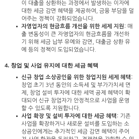
이 대출을 상환하는 과정에서 발생하는 이자에
대한 세금 감면 혜택을 제공하여, 금융 부담을 덜
어주는 정책이 강화되었습니다.
자영업자의 현금흐름 개선을 위한 세제 지원
: 매
출 변동성이 큰 자영업자의 현금흐름을 개선하
기 위해 세금 납부 유예와 감면, 대출금 상환 유
예 등의 정책이 도입되었습니다.
4.
창업 및 사업 유지에 대한 세금 혜택
신규 창업 소상공인을 위한 창업지원 세제 혜택
:
창업 초기 3년 동안의 소득세 및 부가가치세 면
제, 창업 설비 투자에 대한 세액 공제 혜택이 확
대되어 신규 창업자가 안정적으로 사업을 운영
할 수 있도록 지원합니다.
사업 확장 및 설비 투자에 대한 세금 혜택
: 기존
사업을 확장하거나 새로운 설비를 도입하는 소
상공인에게는 추가적인 세금 감면 혜택이 주어