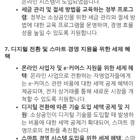
온라인 시스템이 도입되었습니다.
세금 관리 및 절세 방법을 교육하는 정부 프로그
램
: 정부는 소상공인을 위한 세금 관리와 절세 방
법에 대한 교육 프로그램을 운영하여, 경영 효율
성을 높일 수 있도록 지원합니다.
7.
디지털 전환 및 스마트 경영 지원을 위한 세제 혜
택
온라인 사업자 및 e-커머스 지원을 위한 세제 혜
택
: 온라인 사업으로 전환하는 자영업자들에게
는 e-커머스 관련 비용에 대한 세액 공제 혜택이
제공되며, 전자 상거래를 통해 새로운 시장을 개
척할 수 있도록 지원합니다.
디지털 전환에 따른 기술 도입 세액 공제 및 지
원
: 소상공인이 디지털 기술을 도입할 때 발생하
는 비용에 대한 세액 공제가 확대되어, 스마트 경
영으로의 전환을 촉진합니다.
스마트 경영 시스템 도입을 위한 세제 혜택
: 스마