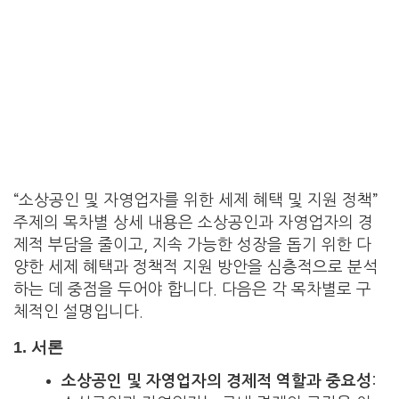
“소상공인 및 자영업자를 위한 세제 혜택 및 지원 정책”
주제의 목차별 상세 내용은 소상공인과 자영업자의 경
제적 부담을 줄이고, 지속 가능한 성장을 돕기 위한 다
양한 세제 혜택과 정책적 지원 방안을 심층적으로 분석
하는 데 중점을 두어야 합니다. 다음은 각 목차별로 구
체적인 설명입니다.
1.
서론
소상공인 및 자영업자의 경제적 역할과 중요성
: