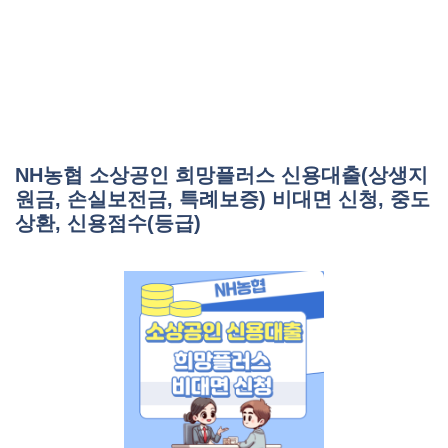
NH농협 소상공인 희망플러스 신용대출(상생지
원금, 손실보전금, 특례보증) 비대면 신청, 중도
상환, 신용점수(등급)