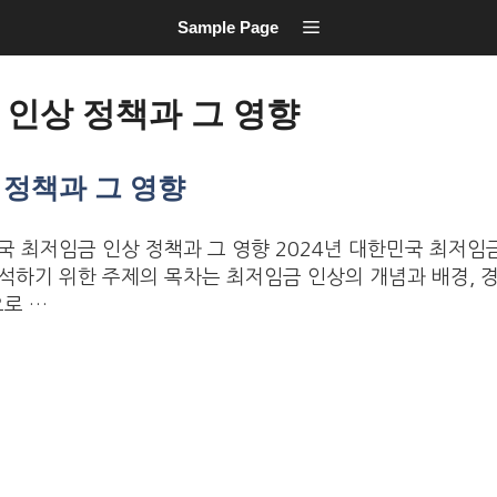
Sample Page
 인상 정책과 그 영향
 정책과 그 영향
국 최저임금 인상 정책과 그 영향 2024년 대한민국 최저임
분석하기 위한 주제의 목차는 최저임금 인상의 개념과 배경, 
로 …