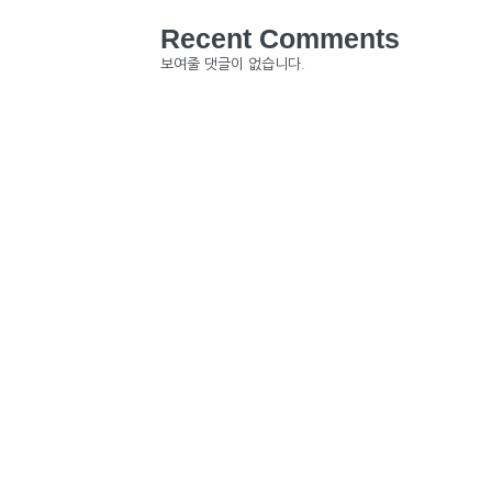
Recent Comments
보여줄 댓글이 없습니다.