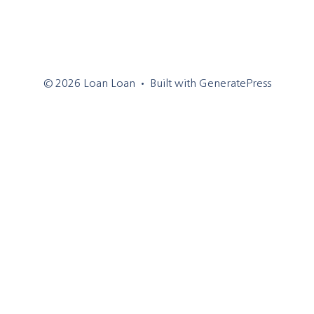
© 2026 Loan Loan
• Built with
GeneratePress