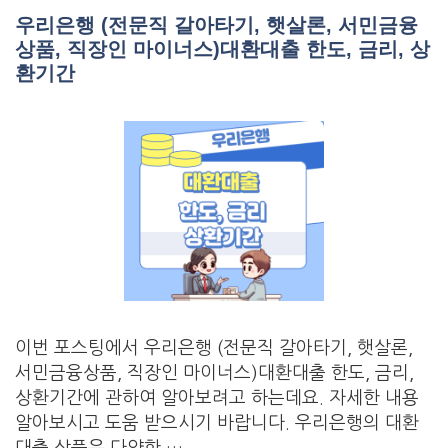
우리은행 (전문직 갈아타기, 햇살론, 서민금융
상품, 직장인 마이너스)대환대출 한도, 금리, 상
환기간
이번 포스팅에서 우리은행 (전문직 갈아타기, 햇살론,
서민금융상품, 직장인 마이너스)대환대출 한도, 금리,
상환기간에 관하여 알아보려고 하는데요. 자세한 내용
알아보시고 도움 받으시기 바랍니다. 우리은행의 대환