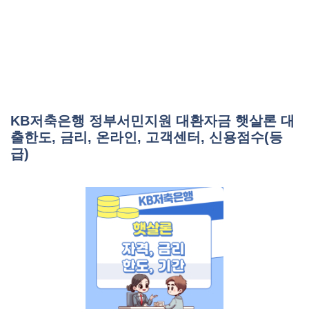
KB저축은행 정부서민지원 대환자금 햇살론 대
출한도, 금리, 온라인, 고객센터, 신용점수(등
급)