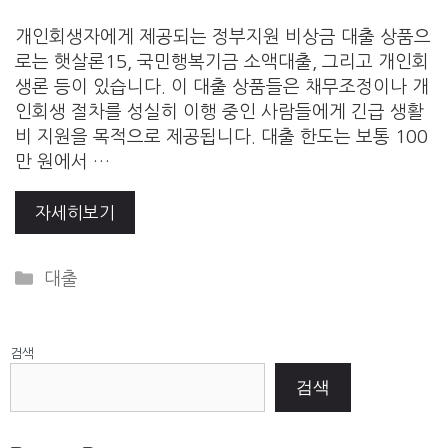
개인회생자에게 제공되는 정부지원 비상금 대출 상품으
로는 햇살론15, 국민행복기금 소액대출, 그리고 개인회
생론 등이 있습니다. 이 대출 상품들은 채무조정이나 개
인회생 절차를 성실히 이행 중인 사람들에게 긴급 생활
비 지원을 목적으로 제공됩니다. 대출 한도는 보통 100
만 원에서 …
자세히보기
Categories
대출
검색
검색