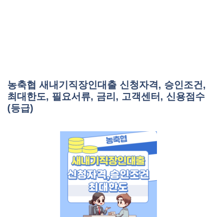
농축협 새내기직장인대출 신청자격, 승인조건,
최대한도, 필요서류, 금리, 고객센터, 신용점수
(등급)