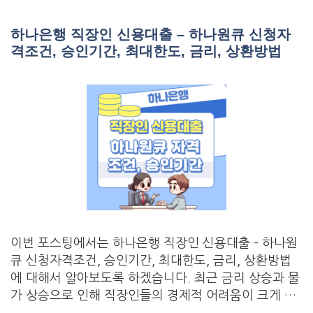
하나은행 직장인 신용대출 – 하나원큐 신청자
격조건, 승인기간, 최대한도, 금리, 상환방법
이번 포스팅에서는 하나은행 직장인 신용대출 – 하나원
큐 신청자격조건, 승인기간, 최대한도, 금리, 상환방법
에 대해서 알아보도록 하겠습니다. 최근 금리 상승과 물
가 상승으로 인해 직장인들의 경제적 어려움이 크게 …