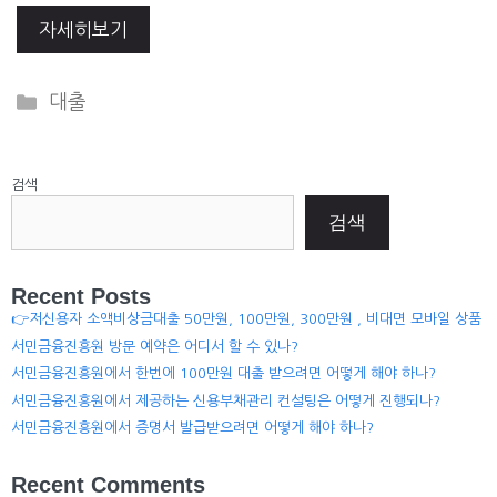
자세히보기
Categories
대출
검색
검색
Recent Posts
👉저신용자 소액비상금대출 50만원, 100만원, 300만원 , 비대면 모바일 상품
서민금융진흥원 방문 예약은 어디서 할 수 있나?
서민금융진흥원에서 한번에 100만원 대출 받으려면 어떻게 해야 하나?
서민금융진흥원에서 제공하는 신용부채관리 컨설팅은 어떻게 진행되나?
서민금융진흥원에서 증명서 발급받으려면 어떻게 해야 하나?
Recent Comments