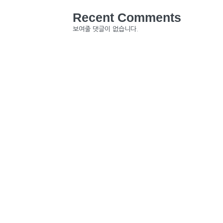
Recent Comments
보여줄 댓글이 없습니다.