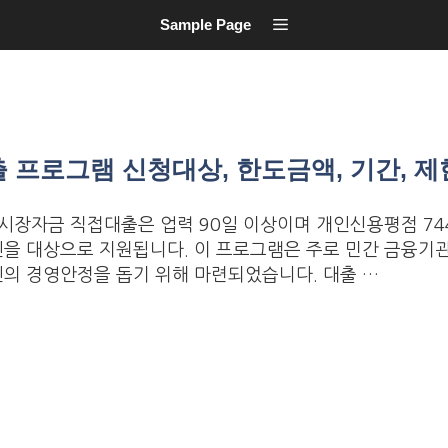
Sample Page
프로그램 신청대상, 한도금액, 기간, 
장자금 직접대출은 업력 90일 이상이며 개인신용평점 74
을 대상으로 지원됩니다. 이 프로그램은 주로 민간 금융기
의 경영안정을 돕기 위해 마련되었습니다. 대출 …