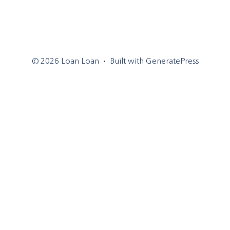
© 2026 Loan Loan
• Built with
GeneratePress