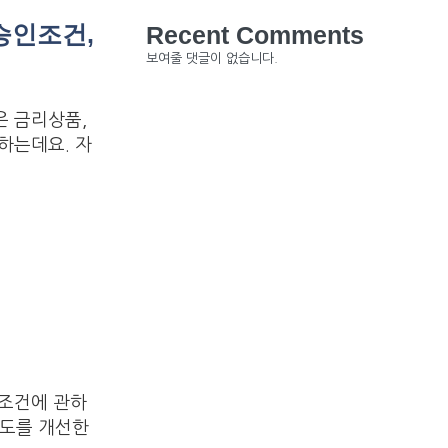
승인조건,
Recent Comments
보여줄 댓글이 없습니다.
은 금리상품,
하는데요. 자
인조건에 관하
용도를 개선한