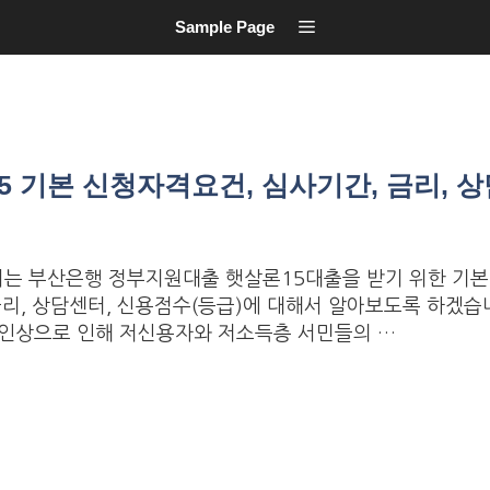
Sample Page
 기본 신청자격요건, 심사기간, 금리, 상
는 부산은행 정부지원대출 햇살론15대출을 받기 위한 기
금리, 상담센터, 신용점수(등급)에 대해서 알아보도록 하겠습
 인상으로 인해 저신용자와 저소득층 서민들의 …