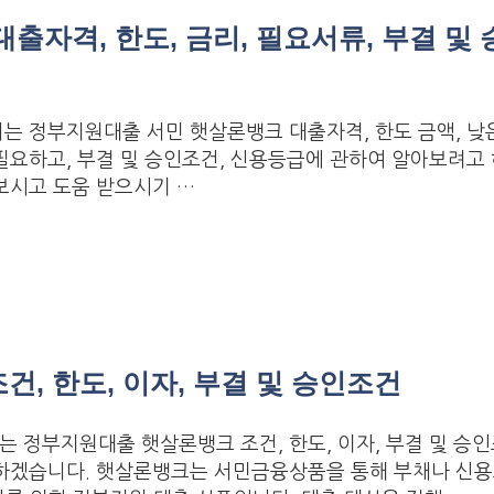
자격, 한도, 금리, 필요서류, 부결 및 
는 정부지원대출 서민 햇살론뱅크 대출자격, 한도 금액, 낮
필요하고, 부결 및 승인조건, 신용등급에 관하여 알아보려고 
보시고 도움 받으시기 …
, 한도, 이자, 부결 및 승인조건
 정부지원대출 햇살론뱅크 조건, 한도, 이자, 부결 및 승
하겠습니다. 햇살론뱅크는 서민금융상품을 통해 부채나 신