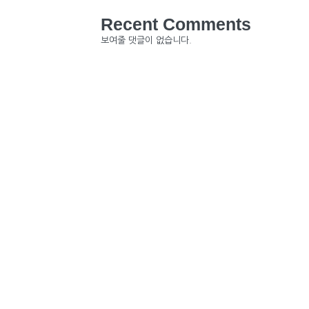
Recent Comments
보여줄 댓글이 없습니다.