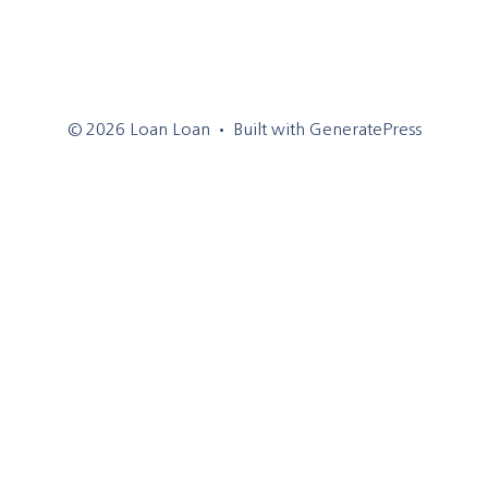
© 2026 Loan Loan
• Built with
GeneratePress