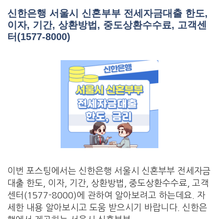
신한은행 서울시 신혼부부 전세자금대출 한도,
이자, 기간, 상환방법, 중도상환수수료, 고객센
터(1577-8000)
이번 포스팅에서는 신한은행 서울시 신혼부부 전세자금
대출 한도, 이자, 기간, 상환방법, 중도상환수수료, 고객
센터(1577-8000)에 관하여 알아보려고 하는데요. 자
세한 내용 알아보시고 도움 받으시기 바랍니다. 신한은