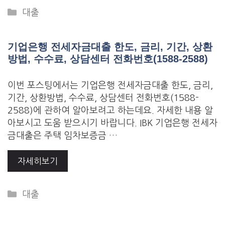
Categories
대출
기업은행 전세자금대출 한도, 금리, 기간, 상환
방법, 수수료, 상담센터 전화번호(1588-2588)
이번 포스팅에서는 기업은행 전세자금대출 한도, 금리,
기간, 상환방법, 수수료, 상담센터 전화번호(1588-
2588)에 관하여 알아보려고 하는데요. 자세한 내용 알
아보시고 도움 받으시기 바랍니다. IBK 기업은행 전세자
금대출은 주택 임차보증금 …
자세히보기
Categories
대출