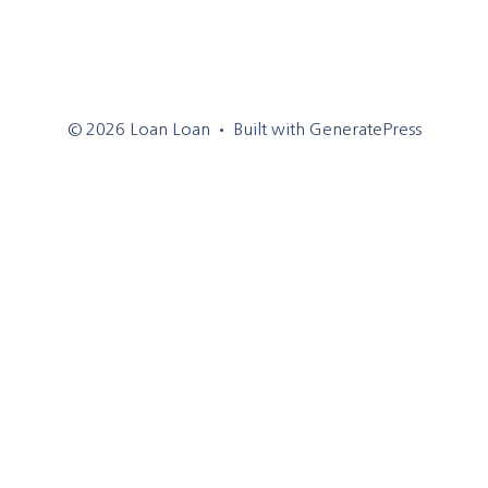
© 2026 Loan Loan
• Built with
GeneratePress