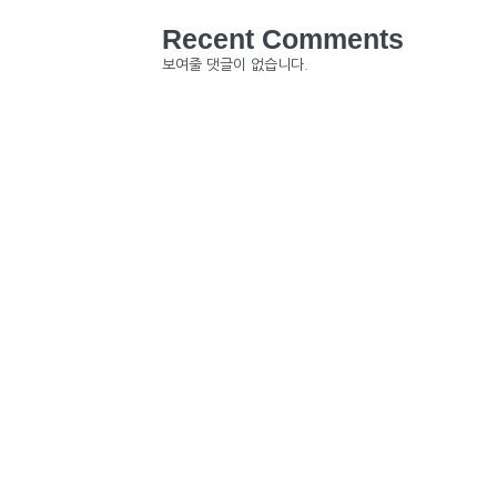
Recent Comments
보여줄 댓글이 없습니다.