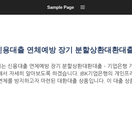
Sample Page
신용대출 연체예방 장기 분할상환대환대
는 신용대출 연체예방 장기 분할상환대환대출 – 기업은행
해서 자세히 알아보도록 하겠습니다. IBK기업은행의 개인
연체를 방지하고자 마련된 대환대출 상품입니다. 이 대출 상