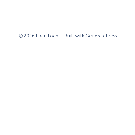
© 2026 Loan Loan
• Built with
GeneratePress