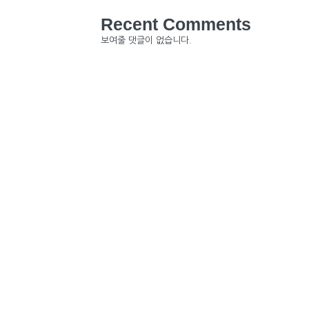
Recent Comments
보여줄 댓글이 없습니다.