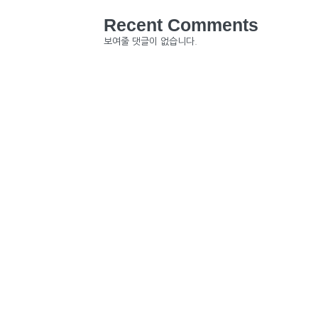
Recent Comments
보여줄 댓글이 없습니다.