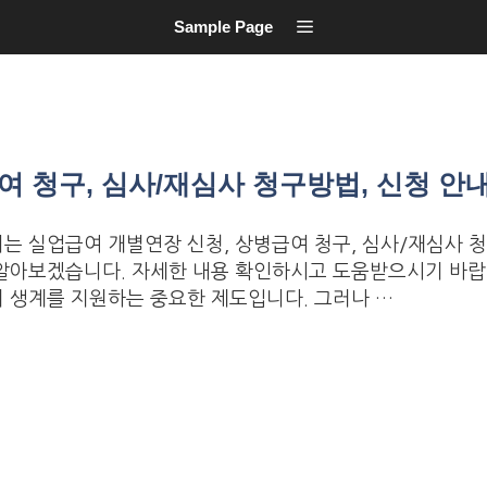
Sample Page
 청구, 심사/재심사 청구방법, 신청 안
는 실업급여 개별연장 신청, 상병급여 청구, 심사/재심사 청
알아보겠습니다. 자세한 내용 확인하시고 도움받으시기 바랍
 생계를 지원하는 중요한 제도입니다. 그러나 …