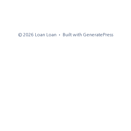
© 2026 Loan Loan
• Built with
GeneratePress