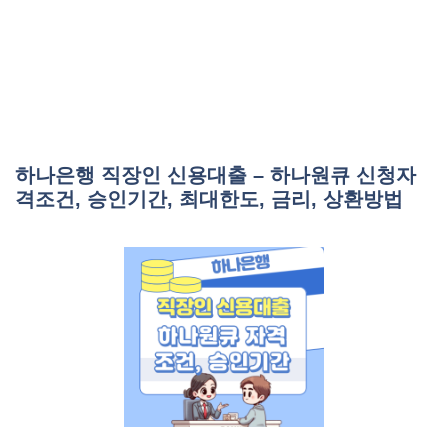
하나은행 직장인 신용대출 – 하나원큐 신청자
격조건, 승인기간, 최대한도, 금리, 상환방법