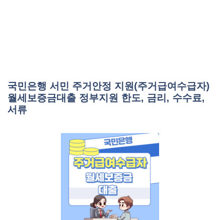
국민은행 서민 주거안정 지원(주거급여수급자)
월세보증금대출 정부지원 한도, 금리, 수수료,
서류