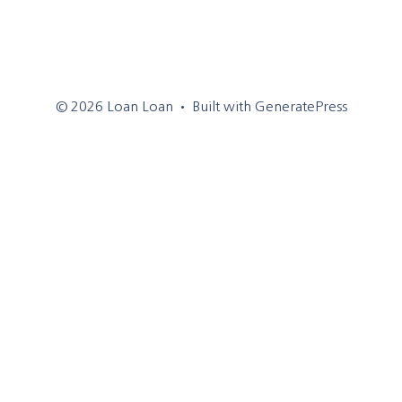
© 2026 Loan Loan
• Built with
GeneratePress