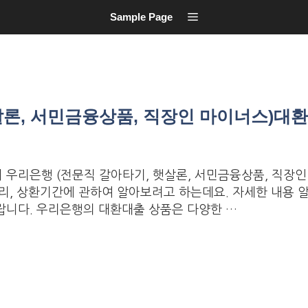
Sample Page
살론, 서민금융상품, 직장인 마이너스)대
 우리은행 (전문직 갈아타기, 햇살론, 서민금융상품, 직장인
금리, 상환기간에 관하여 알아보려고 하는데요. 자세한 내용 
랍니다. 우리은행의 대환대출 상품은 다양한 …