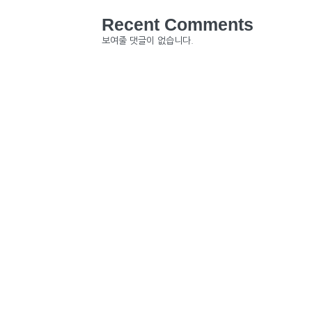
Recent Comments
보여줄 댓글이 없습니다.