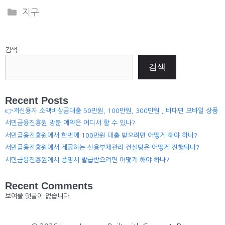
Categories
지구
검색
검색
Recent Posts
👉저신용자 소액비상금대출 50만원, 100만원, 300만원 , 비대면 모바일 상품
서민금융진흥원 방문 예약은 어디서 할 수 있나?
서민금융진흥원에서 한번에 100만원 대출 받으려면 어떻게 해야 하나?
서민금융진흥원에서 제공하는 신용부채관리 컨설팅은 어떻게 진행되나?
서민금융진흥원에서 증명서 발급받으려면 어떻게 해야 하나?
Recent Comments
보여줄 댓글이 없습니다.