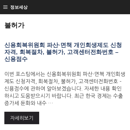
Skip
정보세상
to
Loan Loan
content
불허가
신용회복위원회 파산·면책 개인회생제도 신청
자격, 회복절차, 불허가, 고객센터전화번호 –
신용점수
이번 포스팅에서는 신용회복위원회 파산·면책 개인회생
제도 신청자격, 회복절차, 불허가, 고객센터전화번호 –
신용점수에 관하여 알아보겠습니다. 자세한 내용 확인
하시고 도움받으시기 바랍니다. 최근 한국 경제는 수출
증가세 둔화와 내수 …
자세히보기