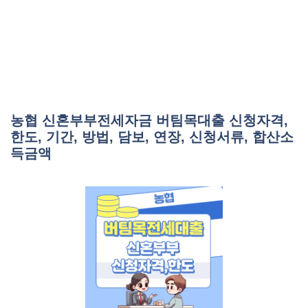
농협 신혼부부전세자금 버팀목대출 신청자격,
한도, 기간, 방법, 담보, 연장, 신청서류, 합산소
득금액