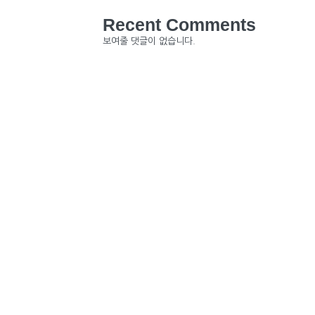
Recent Comments
보여줄 댓글이 없습니다.