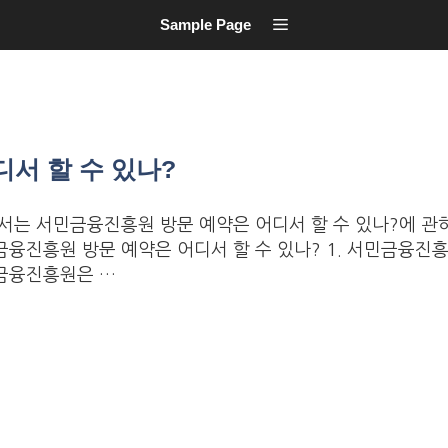
Sample Page
서 할 수 있나?
는 서민금융진흥원 방문 예약은 어디서 할 수 있나?에 관
금융진흥원 방문 예약은 어디서 할 수 있나? 1. 서민금융진
금융진흥원은 …