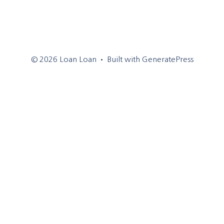
© 2026 Loan Loan
• Built with
GeneratePress