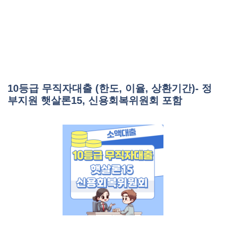
10등급 무직자대출 (한도, 이율, 상환기간)- 정
부지원 햇살론15, 신용회복위원회 포함