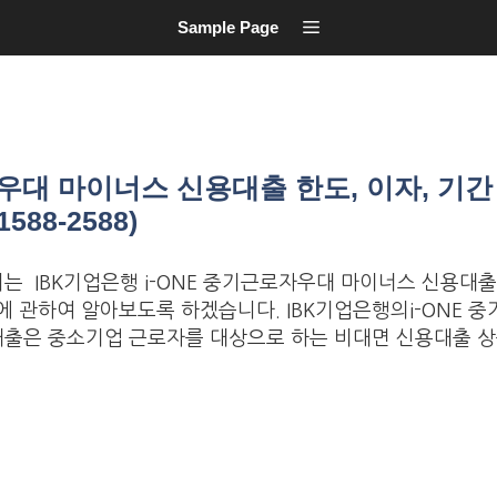
Sample Page
자우대 마이너스 신용대출 한도, 이자, 기간
88-2588)
는 IBK기업은행 i-ONE 중기근로자우대 마이너스 신용대출 
에 관하여 알아보도록 하겠습니다. IBK기업은행의i-ONE 
출은 중소기업 근로자를 대상으로 하는 비대면 신용대출 상