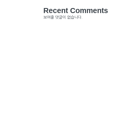
Recent Comments
보여줄 댓글이 없습니다.