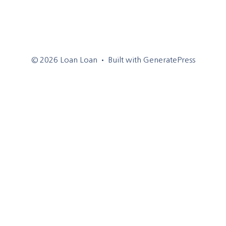
© 2026 Loan Loan
• Built with
GeneratePress