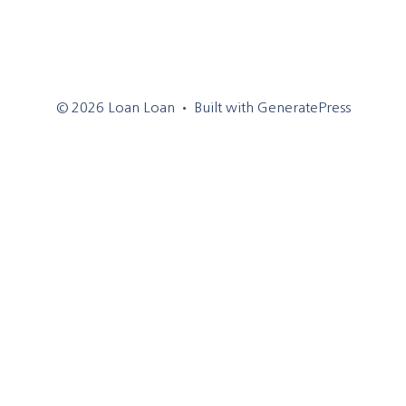
© 2026 Loan Loan
• Built with
GeneratePress