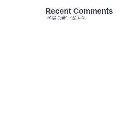
Recent Comments
보여줄 댓글이 없습니다.