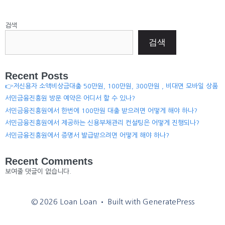
검색
검색
Recent Posts
👉저신용자 소액비상금대출 50만원, 100만원, 300만원 , 비대면 모바일 상품
서민금융진흥원 방문 예약은 어디서 할 수 있나?
서민금융진흥원에서 한번에 100만원 대출 받으려면 어떻게 해야 하나?
서민금융진흥원에서 제공하는 신용부채관리 컨설팅은 어떻게 진행되나?
서민금융진흥원에서 증명서 발급받으려면 어떻게 해야 하나?
Recent Comments
보여줄 댓글이 없습니다.
© 2026 Loan Loan
• Built with
GeneratePress