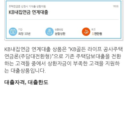
KB내집연금 연계대출 상품은 “KB골든 라이프 공사주택
연금론(주담대전환형)”으로 기존 주택담보대출을 전환
하는 고객들 중에서 상환자금이 부족한 고객을 지원하
는 대출상품입니다.
대출자격, 대출한도