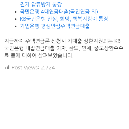
권자 압류방지 통장
국민은행 4대연금대출(국민연금 외)
KB국민은행 안심, 희망, 행복지킴이 통장
기업은행 평생안심주택연금대출
지금까지 주택연금론 신청시 기대출 상환지원되는 KB
국민은행 내집연금대출 이자, 한도, 연체, 중도상환수수
료 등에 대하여 살펴보았습니다.
Post Views:
2,724