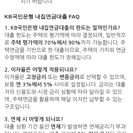
시기 바랍니다.
KB국민은행 내집연금대출 FAQ
1. KB국민은행 내집연금대출의 한도는 얼마인가요?
대출 한도는 주택의 평가액에 따라 결정되며, 일반적으
로
주택 평가액의 70%에서 90%
까지 가능합니다. 주
택연금을 기반으로 한 대출이므로, 주택의 가치와 연금
수령액에 따라 대출 한도가 정해집니다.
2. 이자율은 어떻게 적용되나요?
이자율은
고정금리
또는
변동금리
로 선택할 수 있으며,
보통
연 3%에서 5%
사이로 설정됩니다. 금리는 대출
자의 신용도와 시장 금리 상황에 따라 달라질 수 있으
며, 주택연금을 활용하여 매달 이자만 납부할 수 있는
구조입니다.
3. 연체 시 어떻게 되나요?
대출 상환 기간 동안
연체
가 발생하면 연체금리가 부과