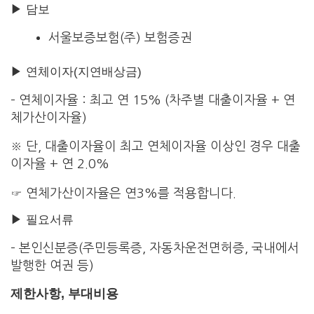
▶ 담보
서울보증보험(주) 보험증권
▶ 연체이자(지연배상금)
– 연체이자율 : 최고 연 15% (차주별 대출이자율 + 연
체가산이자율)
※ 단, 대출이자율이 최고 연체이자율 이상인 경우 대출
이자율 + 연 2.0%
☞ 연체가산이자율은 연3%를 적용합니다.
▶ 필요서류
– 본인신분증(주민등록증, 자동차운전면허증, 국내에서
발행한 여권 등)
제한사항, 부대비용