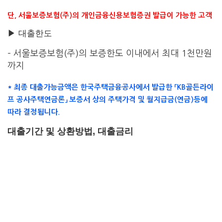
단, 서울보증보험(주)의 개인금융신용보험증권 발급이 가능한 고객
▶ 대출한도
– 서울보증보험(주)의 보증한도 이내에서 최대 1천만원
까지
* 최종 대출가능금액은 한국주택금융공사에서 발급한 「KB골든라이
프 공사주택연금론」 보증서 상의 주택가격 및 월지급금(연금)등에
따라 결정됩니다.
대출기간 및 상환방법, 대출금리