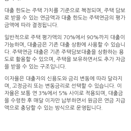
대출 한도는 주택 가치를 기준으로 책정되며, 주택 담보
로 받을 수 있는 연금액과 대출 한도는 주택연금의 평가
금액에 따라 결정됩니다.
일반적으로 주택 평가액의 70%에서 90%까지 대출이
가능하며, 대출금은 기존 대출 상환에 사용할 수 있습니
다. 주택연금 대출은 기존 주택담보대출을 상환하는 용
도로 활용할 수 있으며, 주택을 보유하면서도 추가 자금
을 받을 수 있는 구조입니다.
이자율은 대출자의 신용도와 금리 변동에 따라 달라지
며, 고정금리 또는 변동금리로 선택할 수 있습니다. 이
자율은 보통 연 3%에서 5% 사이로 적용되며, 대출금
을 수령한 후 매달 이자만 납부하면서 원금은 연금 지급
액으로 충당할 수 있는 방식으로 운영됩니다.