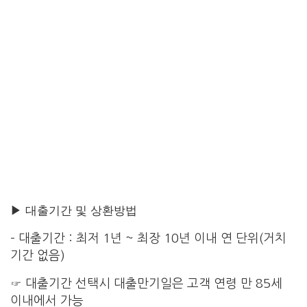
▶ 대출기간 및 상환방법
– 대출기간 : 최저 1년 ~ 최장 10년 이내 연 단위(거치
기간 없음)
☞ 대출기간 선택시 대출만기일은 고객 연령 만 85세
이내에서 가능