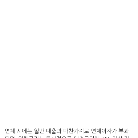
연체 시에는 일반 대출과 마찬가지로 연체이자가 부과