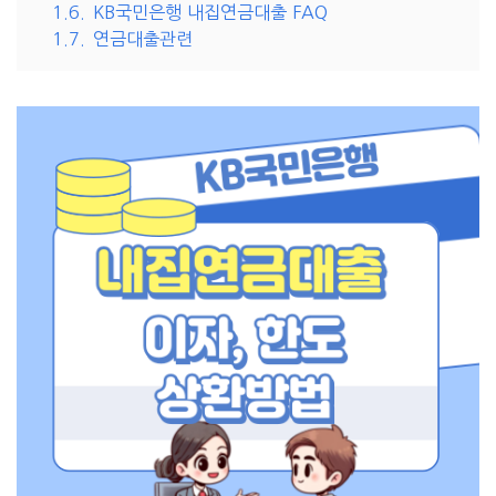
1.6.
KB국민은행 내집연금대출 FAQ
1.7.
연금대출관련