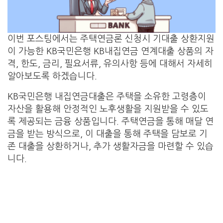
이번 포스팅에서는 주택연금론 신청시 기대출 상환지원
이 가능한 KB국민은행 KB내집연금 연계대출 상품의 자
격, 한도, 금리, 필요서류, 유의사항 등에 대해서 자세히
알아보도록 하겠습니다.
KB국민은행 내집연금대출은 주택을 소유한 고령층이
자산을 활용해 안정적인 노후생활을 지원받을 수 있도
록 제공되는 금융 상품입니다. 주택연금을 통해 매달 연
금을 받는 방식으로, 이 대출을 통해 주택을 담보로 기
존 대출을 상환하거나, 추가 생활자금을 마련할 수 있습
니다.