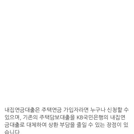
내집연금대출은 주택연금 가입자라면 누구나 신청할 수
있으며, 기존의 주택담보대출을 KB국민은행의 내집연
금대출로 대체하여 상환 부담을 줄일 수 있는 장점이 있
습니다.