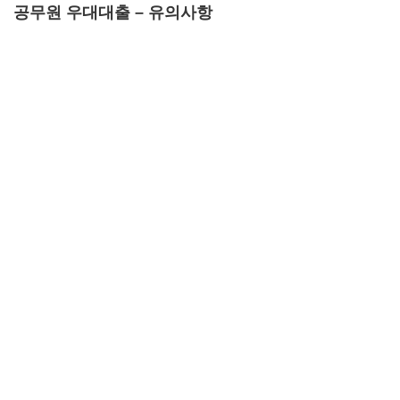
공무원 우대대출 – 유의사항