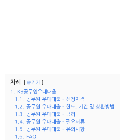
차례
숨기기
1.
KB공무원우대대출
1.1.
공무원 우대대출 – 신청자격
1.2.
공무원 우대대출 – 한도, 기간 및 상환방법
1.3.
공무원 우대대출 – 금리
1.4.
공무원 우대대출 – 필요서류
1.5.
공무원 우대대출 – 유의사항
1.6.
FAQ