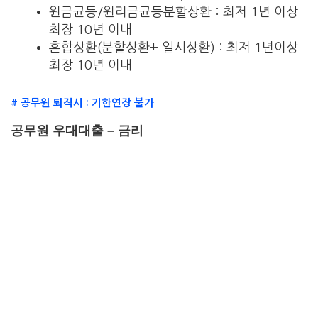
원금균등/원리금균등분할상환 : 최저 1년 이상
최장 10년 이내
혼합상환(분할상환+ 일시상환) : 최저 1년이상
최장 10년 이내
# 공무원 퇴직시 : 기한연장 불가
공무원 우대대출 – 금리