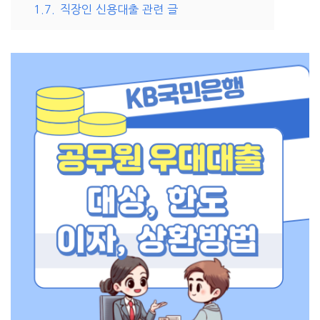
1.7.
직장인 신용대출 관련 글