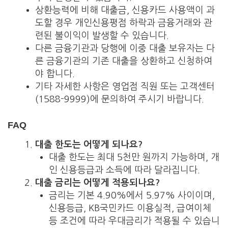
상환능력에 비해 대출금, 신용카드 사용액이 과
도할 경우 개인신용평점 하락과 금융거래와 관
련된 불이익이 발생할 수 있습니다.
다른 금융기관과 당행에 이중 대출 보유자는 다
른 금융기관의 기존 대출을 상환하고 신청하여
야 합니다.
기타 자세한 사항은 영업점 직원 또는 고객센터
(1588-9999)에 문의하여 주시기 바랍니다.
FAQ
대출 한도는 어떻게 되나요?
대출 한도는 최대 5천만 원까지 가능하며, 개
인 신용등급과 소득에 따라 달라집니다.
대출 금리는 어떻게 적용되나요?
금리는 기본 4.90%에서 5.97% 사이이며,
신용등급, KB국민카드 이용실적, 급여이체
등 조건에 따라 우대금리가 적용될 수 있습니