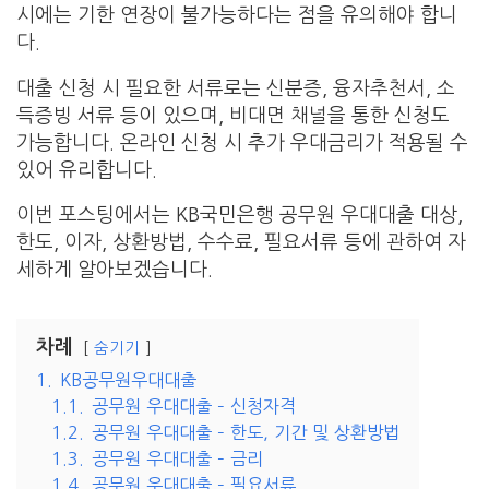
시에는 기한 연장이 불가능하다는 점을 유의해야 합니
다.
대출 신청 시 필요한 서류로는 신분증, 융자추천서, 소
득증빙 서류 등이 있으며, 비대면 채널을 통한 신청도
가능합니다. 온라인 신청 시 추가 우대금리가 적용될 수
있어 유리합니다.
이번 포스팅에서는 KB국민은행 공무원 우대대출 대상,
한도, 이자, 상환방법, 수수료, 필요서류 등에 관하여 자
세하게 알아보겠습니다.
차례
숨기기
1.
KB공무원우대대출
1.1.
공무원 우대대출 – 신청자격
1.2.
공무원 우대대출 – 한도, 기간 및 상환방법
1.3.
공무원 우대대출 – 금리
1.4.
공무원 우대대출 – 필요서류