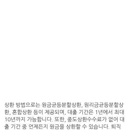
상환 방법으로는 원금균등분할상환, 원리금균등분할상
환, 혼합상환 등이 제공되며, 대출 기간은 1년에서 최대
10년까지 가능합니다. 또한, 중도상환수수료가 없어 대
출 기간 중 언제든지 원금을 상환할 수 있습니다. 퇴직