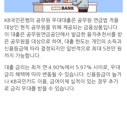
KB국민은행의 공무원 우대대출은 공무원 연금법 적용
대상인 현직 공무원을 위해 제공되는 금융상품입니다.
이 대출은 공무원연금공단에서 발급한 융자추천서를 받
은 공무원을 대상으로 하며, 대출 한도는 개인의 소득과
신용등급에 따라 결정되지만 일반적으로 최대 5천만 원
까지 가능합니다.
대출 금리는 최저 연 4.90%에서 5.97% 사이로, 우대
금리 혜택에 따라 변동될 수 있습니다. 신용등급이 높거
나 KB국민카드 이용, 급여이체 실적이 있는 경우 추가
로 금리 우대를 받을 수 있습니다.