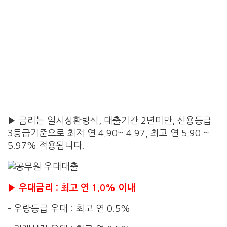
▶ 금리는 일시상환방식, 대출기간 2년미만, 신용등급
3등급기준으로 최저 연 4.90~ 4.97, 최고 연 5.90 ~
5.97% 적용됩니다.
▶ 우대금리 : 최고 연 1.0% 이내
– 우량등급 우대 : 최고 연 0.5%