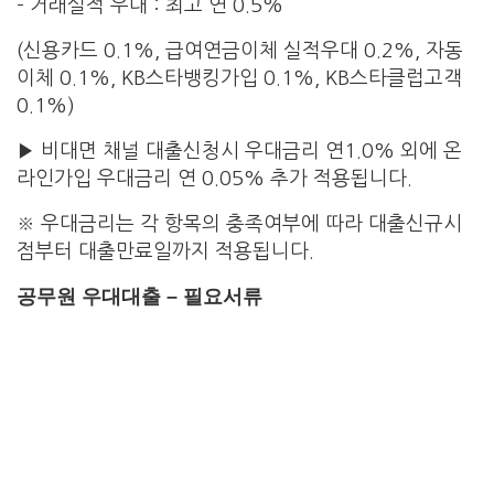
– 거래실적 우대 : 최고 연 0.5%
(신용카드 0.1%, 급여연금이체 실적우대 0.2%, 자동
이체 0.1%, KB스타뱅킹가입 0.1%, KB스타클럽고객
0.1%)
▶ 비대면 채널 대출신청시 우대금리 연1.0% 외에 온
라인가입 우대금리 연 0.05% 추가 적용됩니다.
※ 우대금리는 각 항목의 충족여부에 따라 대출신규시
점부터 대출만료일까지 적용됩니다.
공무원 우대대출 – 필요서류