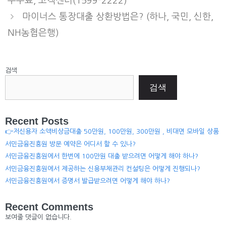
수수료, 고객센터(1599-2222)
마이너스 통장대출 상환방법은? (하나, 국민, 신한,
NH농협은행)
검색
검색
Recent Posts
👉저신용자 소액비상금대출 50만원, 100만원, 300만원 , 비대면 모바일 상품
서민금융진흥원 방문 예약은 어디서 할 수 있나?
서민금융진흥원에서 한번에 100만원 대출 받으려면 어떻게 해야 하나?
서민금융진흥원에서 제공하는 신용부채관리 컨설팅은 어떻게 진행되나?
서민금융진흥원에서 증명서 발급받으려면 어떻게 해야 하나?
Recent Comments
보여줄 댓글이 없습니다.