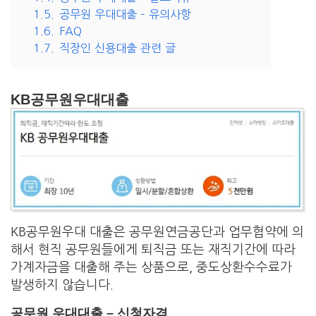
1.5.
공무원 우대대출 – 유의사항
1.6.
FAQ
1.7.
직장인 신용대출 관련 글
KB공무원우대대출
KB공무원우대 대출은 공무원연금공단과 업무협약에 의
해서 현직 공무원들에게 퇴직금 또는 재직기간에 따라
가계자금을 대출해 주는 상품으로, 중도상환수수료가
발생하지 않습니다.
공무원 우대대출 – 신청자격