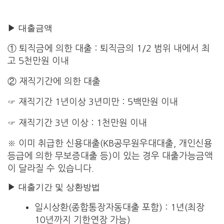
▶ 대출금액
① 퇴직금에 의한 대출 : 퇴직금의 1/2 범위 내에서 최
고 5천만원 이내
② 재직기간에 의한 대출
☞ 재직기간 1년이상 3년미만 : 5백만원 이내
☞ 재직기간 3년 이상 : 1천만원 이내
※ 이미 취급한 신용대출(KB공무원우대대출, 개인신용
등급에 의한 무보증대출 등)이 있는 경우 대출가능금액
이 달라질 수 있습니다.
▶ 대출기간 및 상환방법
일시상환(종합통장자동대출 포함) : 1년(최장
10년까지 기한연장 가능)