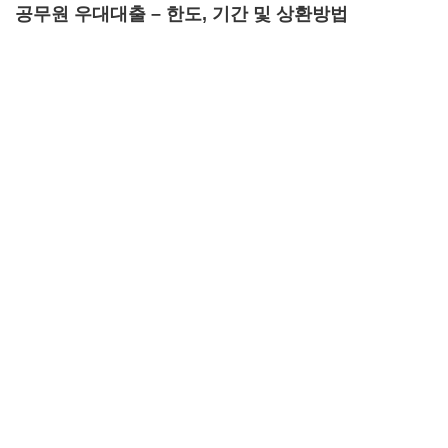
공무원 우대대출 – 한도, 기간 및 상환방법