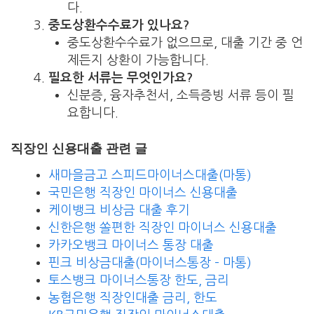
다.
중도상환수수료가 있나요?
중도상환수수료가 없으므로, 대출 기간 중 언
제든지 상환이 가능합니다.
필요한 서류는 무엇인가요?
신분증, 융자추천서, 소득증빙 서류 등이 필
요합니다.
직장인 신용대출 관련 글
새마을금고 스피드마이너스대출(마통)
국민은행 직장인 마이너스 신용대출
케이뱅크 비상금 대출 후기
신한은행 쏠편한 직장인 마이너스 신용대출
카카오뱅크 마이너스 통장 대출
핀크 비상금대출(마이너스통장 – 마통)
토스뱅크 마이너스통장 한도, 금리
농협은행 직장인대출 금리, 한도