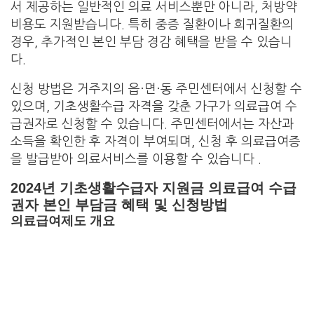
서 제공하는 일반적인 의료 서비스뿐만 아니라, 처방약
비용도 지원받습니다. 특히 중증 질환이나 희귀질환의
경우, 추가적인 본인 부담 경감 혜택을 받을 수 있습니
다.
신청 방법은 거주지의 읍·면·동 주민센터에서 신청할 수
있으며, 기초생활수급 자격을 갖춘 가구가 의료급여 수
급권자로 신청할 수 있습니다. 주민센터에서는 자산과
소득을 확인한 후 자격이 부여되며, 신청 후 의료급여증
을 발급받아 의료서비스를 이용할 수 있습니다 .
2024년 기초생활수급자 지원금 의료급여 수급
권자 본인 부담금 혜택 및 신청방법
의료급여제도 개요