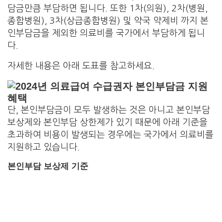
담금만큼 부담하면 됩니다. 또한 1차(의원), 2차(병원,
종합병원), 3차(상급종합병원) 및 약국 약제비 까지 본
인부담금을 제외한 의료비를 국가에서 부담하게 됩니
다.
자세한 내용은 아래 도표를 참고하세요.
단, 본인부담금이 모두 발생하는 것은 아니고 본인부담
보상제와 본인부담 상한제가 있기 때문에 아래 기준을
초과하여 비용이 발생되는 경우에는 국가에서 의료비를
지원하고 있습니다.
본인부담 보상제 기준