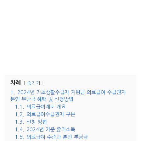
차례
숨기기
1.
2024년 기초생활수급자 지원금 의료급여 수급권자
본인 부담금 혜택 및 신청방법
1.1.
의료급여제도 개요
1.2.
의료급여수급권자 구분
1.3.
신청 방법
1.4.
2024년 기준 중위소득
1.5.
의료급여 수준과 본인 부담금