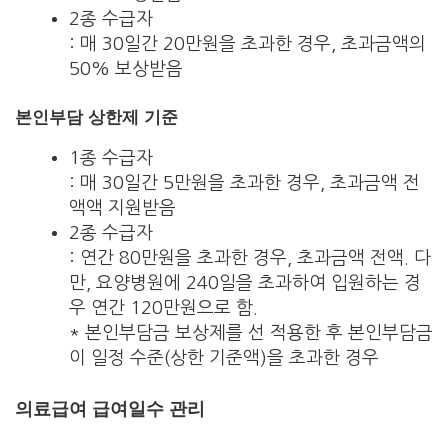
2종 수급자
: 매 30일간 20만원을 초과한 경우, 초과금액의
50% 보상받음
본인부담 상한제 기준
1종 수급자
: 매 30일간 5만원을 초과한 경우, 초과금액 전
액액 지원받음
2종 수급자
: 연간 80만원을 초과한 경우, 초과금액 전액. 다
만, 요양병원에 240일을 초과하여 입원하는 경
우 연간 120만원으로 함.
* 본인부담금 보상제를 선 적용한 후 본인부담금
이 일정 수준(상한 기준액)을 초과한 경우
의료급여 급여일수 관리