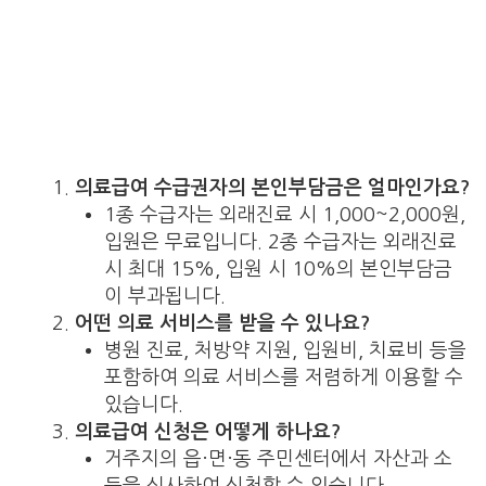
의료급여 수급권자의 본인부담금은 얼마인가요?
1종 수급자는 외래진료 시 1,000~2,000원,
입원은 무료입니다. 2종 수급자는 외래진료
시 최대 15%, 입원 시 10%의 본인부담금
이 부과됩니다.
어떤 의료 서비스를 받을 수 있나요?
병원 진료, 처방약 지원, 입원비, 치료비 등을
포함하여 의료 서비스를 저렴하게 이용할 수
있습니다.
의료급여 신청은 어떻게 하나요?
거주지의 읍·면·동 주민센터에서 자산과 소