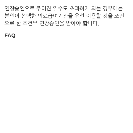
연장승인으로 주어진 일수도 초과하게 되는 경우에는
본인이 선택한 의료급여기관을 우선 이용할 것을 조건
으로 한 조건부 연장승인을 받아야 합니다.
FAQ