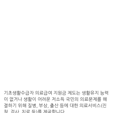
기초생활수급자 의료급여 지원금 제도는 생활유지 능력
이 없거나 생활이 어려운 저소득 국민의 의료문제를 해
결하기 위해 질병, 부상, 출산 등에 대한 의료서비스(진
찰, 검사, 치료 등)를 제공합니다.