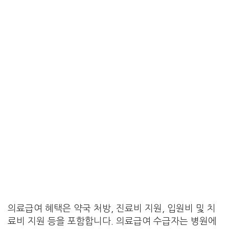
의료급여 혜택은 약국 처방, 진료비 지원, 입원비 및 치
료비 지원 등을 포함합니다. 의료급여 수급자는 병원에