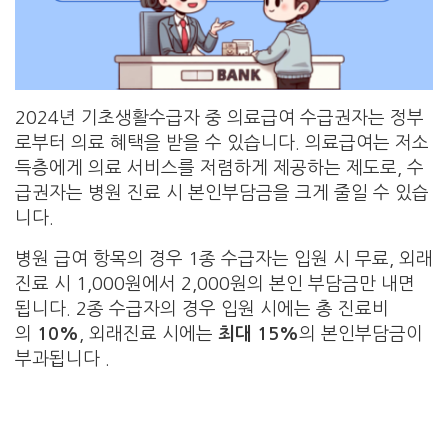
2024년 기초생활수급자 중 의료급여 수급권자는 정부
로부터 의료 혜택을 받을 수 있습니다. 의료급여는 저소
득층에게 의료 서비스를 저렴하게 제공하는 제도로, 수
급권자는 병원 진료 시 본인부담금을 크게 줄일 수 있습
니다.
병원 급여 항목의 경우 1종 수급자는 입원 시 무료, 외래
진료 시 1,000원에서 2,000원의 본인 부담금만 내면
됩니다. 2종 수급자의 경우 입원 시에는 총 진료비
의
10%
, 외래진료 시에는
최대 15%
의 본인부담금이
부과됩니다 .