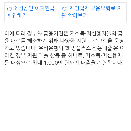
👉소상공인 이자환급
👉 자영업자 고용보험료 지
확인하기
원 알아보기
이에 따라 정부와 금융기관은 저소득·저신용자들의 금
융 애로를 해소하기 위해 다양한 지원 프로그램을 운영
하고 있습니다. 우리은행의 ‘희망플러스 신용대출’은 이
러한 정부 지원 대출 상품 중 하나로, 저소득·저신용자
를 대상으로 최대 1,000만 원까지 대출을 지원합니다.