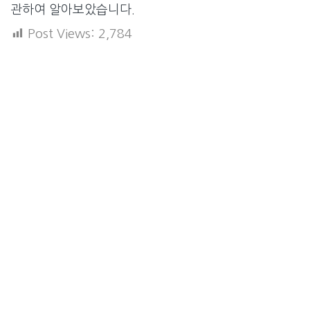
관하여 알아보았습니다.
Post Views:
2,784