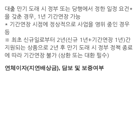
대출 만기 도래 시 정부 또는 당행에서 정한 일정 요건*
을 갖춘 경우, 1년 기간연장 가능
* 기간연장 시점에 정상적으로 사업을 영위 중인 경우
등
※ 최초 신규일로부터 2년(신규 1년+기간연장 1년)간
지원되는 상품으로 2년 후 만기 도래 시 정부 정책 종료
에 따라 기간연장 불가 (상환 또는 대환 필수)
연체이자(지연배상금), 담보 및 보증여부