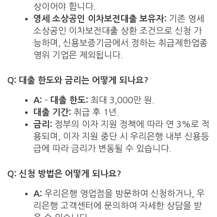
상이어야 합니다.
영세 소상공인 이차보전대출 보유자:
기존 영세
소상공인 이차보전대출 상환 조건으로 신청 가
능하며, 신용보증기금에서 정하는 취급제한업종
영위 기업은 제외됩니다.
Q: 대출 한도와 금리는 어떻게 되나요?
A:
–
대출 한도:
최대 3,000만 원.
대출 기간:
취급 후 1년.
금리:
정부의 이자 지원 정책에 따라 연 3%로 적
용되며, 이자 지원 중단 시 우리은행 내부 신용등
급에 따라 금리가 변동될 수 있습니다.
Q: 신청 방법은 어떻게 되나요?
A:
우리은행 영업점을 방문하여 신청하거나, 우
리은행 고객센터에 문의하여 자세한 상담을 받