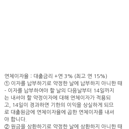
연체이자율 : 대출금리 +연 3% (최고 연 15%)
① 이자를 납부하기로 약정한 날에 납부하지 아니한 때
– 이자를 납부하여야 할 날의 다음날부터 14일까지
는 내셔야 할 약정이자에 대해 연체이자가 적용되
고, 14일이 경과하면 기한의 이익을 상실하게 되므
로 대출원금에 연체이자율에 곱한 연체이자를 내셔
야 합니다.
② 원금을 상환하기로 약정한 날에 상환하지 아니한 때