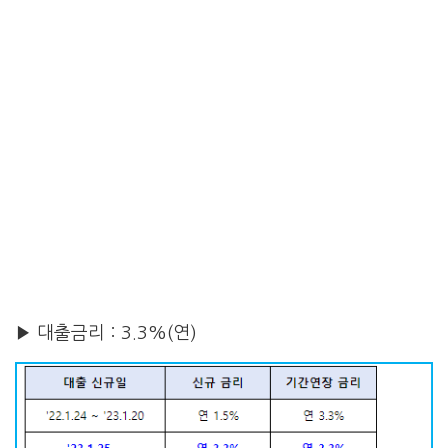
▶ 대출금리 : 3.3%(연)