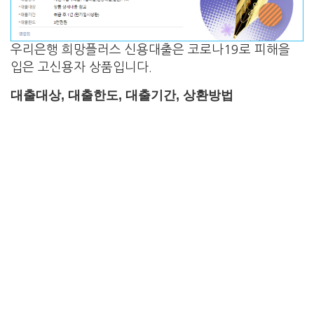
우리은행 희망플러스 신용대출은 코로나19로 피해을
입은 고신용자 상품입니다.
대출대상, 대출한도, 대출기간, 상환방법