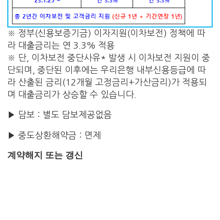
※ 정부(신용보증기금) 이자지원(이차보전) 정책에 따
라 대출금리는 연 3.3% 적용
※ 단, 이차보전 중단사유* 발생 시 이차보전 지원이 중
단되며, 중단된 이후에는 우리은행 내부신용등급에 따
라 산출된 금리(12개월 고정금리+가산금리)가 적용되
며 대출금리가 상승할 수 있습니다.
▶ 담보 : 별도 담보제공없음
▶ 중도상환해약금 : 면제
계약해지 또는 갱신