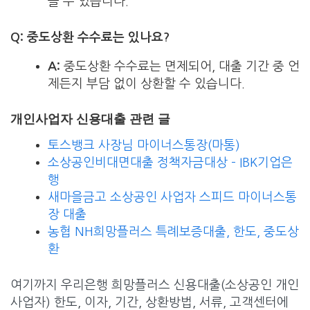
을 수 있습니다.
Q: 중도상환 수수료는 있나요?
A:
중도상환 수수료는 면제되어, 대출 기간 중 언
제든지 부담 없이 상환할 수 있습니다.
개인사업자 신용대출 관련 글
토스뱅크 사장님 마이너스통장(마통)
소상공인비대면대출 정책자금대상 – IBK기업은
행
새마을금고 소상공인 사업자 스피드 마이너스통
장 대출
농협 NH희망플러스 특례보증대출, 한도, 중도상
환
여기까지 우리은행 희망플러스 신용대출(소상공인 개인
사업자) 한도, 이자, 기간, 상환방법, 서류, 고객센터에