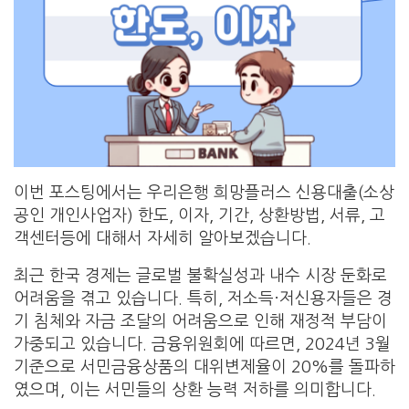
이번 포스팅에서는 우리은행 희망플러스 신용대출(소상
공인 개인사업자) 한도, 이자, 기간, 상환방법, 서류, 고
객센터등에 대해서 자세히 알아보겠습니다.
최근 한국 경제는 글로벌 불확실성과 내수 시장 둔화로
어려움을 겪고 있습니다. 특히, 저소득·저신용자들은 경
기 침체와 자금 조달의 어려움으로 인해 재정적 부담이
가중되고 있습니다. 금융위원회에 따르면, 2024년 3월
기준으로 서민금융상품의 대위변제율이 20%를 돌파하
였으며, 이는 서민들의 상환 능력 저하를 의미합니다.