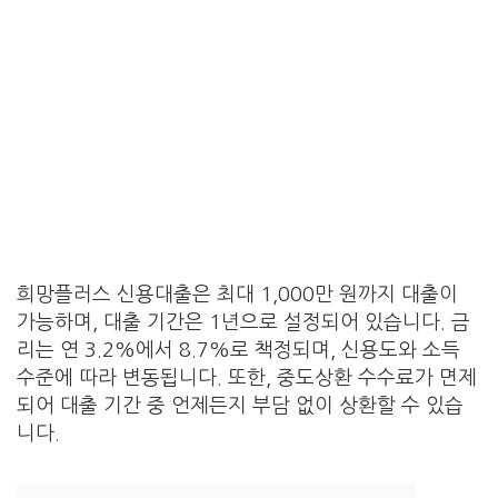
희망플러스 신용대출은 최대 1,000만 원까지 대출이
가능하며, 대출 기간은 1년으로 설정되어 있습니다. 금
리는 연 3.2%에서 8.7%로 책정되며, 신용도와 소득
수준에 따라 변동됩니다. 또한, 중도상환 수수료가 면제
되어 대출 기간 중 언제든지 부담 없이 상환할 수 있습
니다.