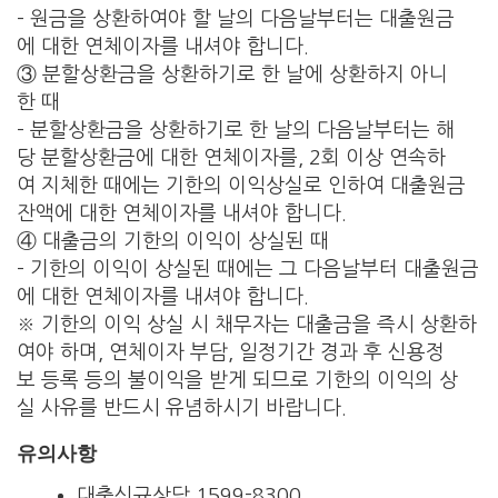
– 원금을 상환하여야 할 날의 다음날부터는 대출원금
에 대한 연체이자를 내셔야 합니다.
③ 분할상환금을 상환하기로 한 날에 상환하지 아니
한 때
– 분할상환금을 상환하기로 한 날의 다음날부터는 해
당 분할상환금에 대한 연체이자를, 2회 이상 연속하
여 지체한 때에는 기한의 이익상실로 인하여 대출원금
잔액에 대한 연체이자를 내셔야 합니다.
④ 대출금의 기한의 이익이 상실된 때
– 기한의 이익이 상실된 때에는 그 다음날부터 대출원금
에 대한 연체이자를 내셔야 합니다.
※ 기한의 이익 상실 시 채무자는 대출금을 즉시 상환하
여야 하며, 연체이자 부담, 일정기간 경과 후 신용정
보 등록 등의 불이익을 받게 되므로 기한의 이익의 상
실 사유를 반드시 유념하시기 바랍니다.
유의사항
대출신규상담 1599-8300