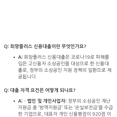
Q: 희망플러스 신용대출이란 무엇인가요?
A:
희망플러스 신용대출은 코로나19로 피해를
입은 고신용자 소상공인을 대상으로 한 신용대
출로, 정부의 소상공인 지원 정책의 일환으로 제
공됩니다.
Q: 대출 자격 요건은 어떻게 되나요?
A:
–
법인 및 개인사업자:
정부의 소상공인 재난
지원금 중 ‘방역지원금’ 또는 ‘손실보전금’을 수급
한 기업으로, 대표자 개인 신용평점이 920점 이