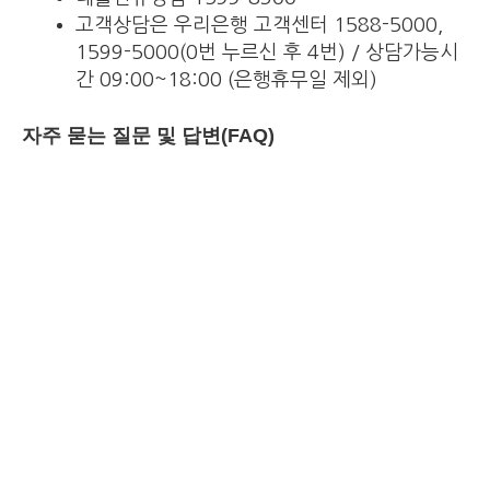
고객상담은 우리은행 고객센터 1588-5000,
1599-5000(0번 누르신 후 4번) / 상담가능시
간 09:00~18:00 (은행휴무일 제외)
자주 묻는 질문 및 답변(FAQ)