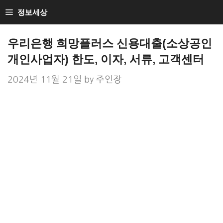
Skip
정보세상
to
Loan Loan
content
우리은행 희망플러스 신용대출(소상공인
개인사업자) 한도, 이자, 서류, 고객센터
2024년 11월 21일
by
주인장