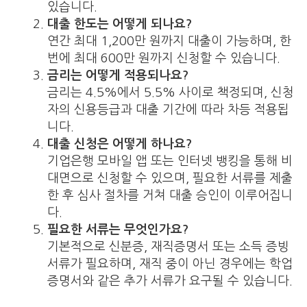
있습니다.
대출 한도는 어떻게 되나요?
연간 최대 1,200만 원까지 대출이 가능하며, 한
번에 최대 600만 원까지 신청할 수 있습니다.
금리는 어떻게 적용되나요?
금리는 4.5%에서 5.5% 사이로 책정되며, 신청
자의 신용등급과 대출 기간에 따라 차등 적용됩
니다.
대출 신청은 어떻게 하나요?
기업은행 모바일 앱 또는 인터넷 뱅킹을 통해 비
대면으로 신청할 수 있으며, 필요한 서류를 제출
한 후 심사 절차를 거쳐 대출 승인이 이루어집니
다.
필요한 서류는 무엇인가요?
기본적으로 신분증, 재직증명서 또는 소득 증빙
서류가 필요하며, 재직 중이 아닌 경우에는 학업
증명서와 같은 추가 서류가 요구될 수 있습니다.