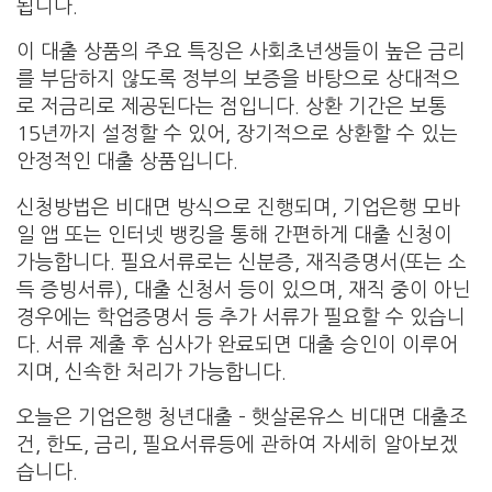
됩니다.
이 대출 상품의 주요 특징은 사회초년생들이 높은 금리
를 부담하지 않도록 정부의 보증을 바탕으로 상대적으
로 저금리로 제공된다는 점입니다. 상환 기간은 보통
15년까지 설정할 수 있어, 장기적으로 상환할 수 있는
안정적인 대출 상품입니다.
신청방법은 비대면 방식으로 진행되며, 기업은행 모바
일 앱 또는 인터넷 뱅킹을 통해 간편하게 대출 신청이
가능합니다. 필요서류로는 신분증, 재직증명서(또는 소
득 증빙서류), 대출 신청서 등이 있으며, 재직 중이 아닌
경우에는 학업증명서 등 추가 서류가 필요할 수 있습니
다. 서류 제출 후 심사가 완료되면 대출 승인이 이루어
지며, 신속한 처리가 가능합니다.
오늘은 기업은행 청년대출 – 햇살론유스 비대면 대출조
건, 한도, 금리, 필요서류등에 관하여 자세히 알아보겠
습니다.