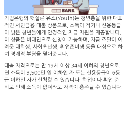
기업은행의 햇살론 유스(Youth)는 청년층을 위한 대표
적인 서민금융 대출 상품으로, 소득이 적거나 신용등급
이 낮은 청년들에게 안정적인 자금 지원을 제공합니다.
이 상품은 비대면으로 신청이 가능하며, 자금 조달이 어
려운 대학생, 사회초년생, 취업준비생 등을 대상으로 하
여 경제적 부담을 덜어줍니다.
대출 자격으로는 만 19세 이상 34세 이하의 청년으로,
연 소득이 3,500만 원 이하인 자 또는 신용등급이 6등
급 이하인 자가 신청할 수 있습니다. 학업이나 취업 준
비로 인해 소득이 없더라도 자격이 충족될 수 있습니다.