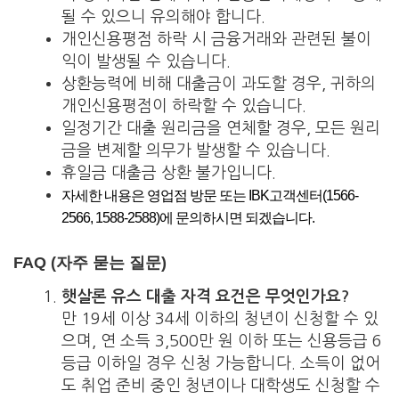
될 수 있으니 유의해야 합니다.
개인신용평점 하락 시 금융거래와 관련된 불이
익이 발생될 수 있습니다.
상환능력에 비해 대출금이 과도할 경우, 귀하의
개인신용평점이 하락할 수 있습니다.
일정기간 대출 원리금을 연체할 경우, 모든 원리
금을 변제할 의무가 발생할 수 있습니다.
휴일금 대출금 상환 불가입니다.
자세한 내용은 영업점 방문 또는 IBK고객센터(1566-
2566, 1588-2588)에 문의하시면 되겠습니다.
FAQ (자주 묻는 질문)
햇살론 유스 대출 자격 요건은 무엇인가요?
만 19세 이상 34세 이하의 청년이 신청할 수 있
으며, 연 소득 3,500만 원 이하 또는 신용등급 6
등급 이하일 경우 신청 가능합니다. 소득이 없어
도 취업 준비 중인 청년이나 대학생도 신청할 수