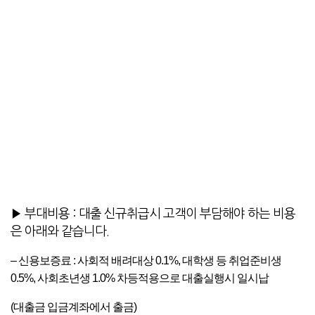
▶ 부대비용 :
대출 신규취급시 고객이 부담해야 하는 비용
은 아래와 같습니다.
– 신용보증료 : 사회적 배려대상 0.1%, 대학생 등 취업준비생
0.5%, 사회초년생 1.0% 차등적용으로 대출실행시 일시납
(대출금 입금계좌에서 출금)