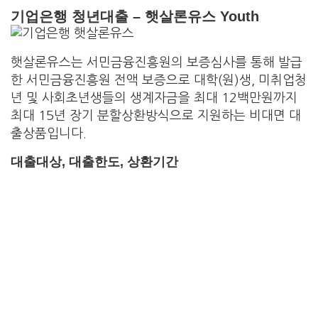
기업은행 청년대출 – 햇살론유스 Youth
햇살론유스는 서민금융진흥원의 보증심사를 통해 발급
한 서민금융진흥원 전액 보증으로 대학(원)생, 미취업청
년 및 사회초년생들의 생계자금을 최대 12백만원까지
최대 15년 장기 분할상환방식으로 지원하는 비대면 대
출상품입니다.
대출대상, 대출한도, 상환기간