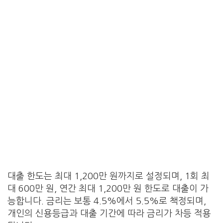
대출 한도는 최대 1,200만 원까지로 설정되며, 1회 최
대 600만 원, 연간 최대 1,200만 원 한도로 대출이 가
능합니다. 금리는 보통 4.5%에서 5.5%로 책정되며,
개인의 신용등급과 대출 기간에 따라 금리가 차등 적용