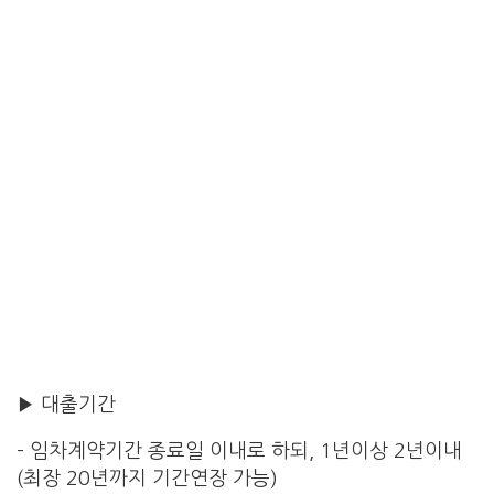
▶ 대출기간
– 임차계약기간 종료일 이내로 하되, 1년이상 2년이내
(최장 20년까지 기간연장 가능)