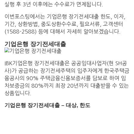
실행 후 3년 이후에는 수수료가 면제됩니다.
이번포스팅에서는 기업은행 장기전세대출 한도, 이자,
기간, 상환방법, 중도상환수수료, 필요서류, 고객센터
(1588-2588) 등에 대해서 자세히 알아보겠습니다.
기업은행 장기전세대출
IBK기업은행 장기전세대출은 공공임대사업자(현 SH공
사)가 공급하는 장기전세주택의 입주자에게 한국주택금
융공사의 90% 주택금융신용보증서를 담보로 하여 임
차보증금의 80%까지 최장 20년까지 대출받을 수 있는
상품입니다.
기업은행 장기전세대출 – 대상, 한도