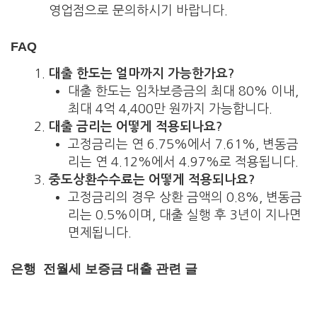
영업점으로 문의하시기 바랍니다.
FAQ
대출 한도는 얼마까지 가능한가요?
대출 한도는 임차보증금의 최대 80% 이내,
최대 4억 4,400만 원까지 가능합니다.
대출 금리는 어떻게 적용되나요?
고정금리는 연 6.75%에서 7.61%, 변동금
리는 연 4.12%에서 4.97%로 적용됩니다.
중도상환수수료는 어떻게 적용되나요?
고정금리의 경우 상환 금액의 0.8%, 변동금
리는 0.5%이며, 대출 실행 후 3년이 지나면
면제됩니다.
은행 전월세 보증금 대출 관련 글