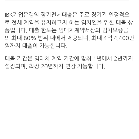
IBK기업은행의 장기전세대출은 주로 장기간 안정적으
로 전세 계약을 유지하고자 하는 임차인을 위한 대출 상
품입니다. 대출 한도는 임대차계약서상의 임차보증금
의 최대 80% 범위 내에서 제공되며, 최대 4억 4,400만
원까지 대출이 가능합니다.
대출 기간은 임대차 계약 기간에 맞춰 1년에서 2년까지
설정되며, 최장 20년까지 연장 가능합니다.