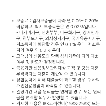
보증료 : 임차보증금에 따라 연 0.06~ 0.20%
적용하고, 최저 보증료율은 연 0.02%입니다.
– 다자녀가구, 신혼부부, 다문화가구, 장애인가
구, 한부모가구, 의사상자가구, 국가유공자가구,
저소득자에 해당할 경우 연 0.1% 우대, 저소득
자의 겨우 연 0.2% 우대
고객님의 신용도와 당행 심사기준에 따라 대출
여부 및 한도가 결정됩니다.
금융기관 신용정보관리대상 고객 및 당행 대출
부적격자는 대출이 제한될 수 있습니다.
상환능력에 비해 대출금이 과도할 경우, 귀하의
개인신용평점이 하락할 수 있습니다.
일정기간 대출 원리금을 연체할 경우, 모든 원리
금을 변제할 의무가 발생할 수 있습니다.
자세한 내용은 IBK고객센터(1588-2588) 또는