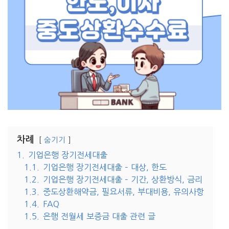
차례
숨기기
1.
기업은행 장기전세대출
1.1.
기업은행 장기전세대출 – 대상, 한도
1.2.
기업은행 장기전세대출 – 기간, 상환방식, 금리
1.3.
중도상환해약금, 필요서류, 부대비용, 유의사항
1.4.
FAQ
1.5.
은행 전월세 보증금 대출 관련 글