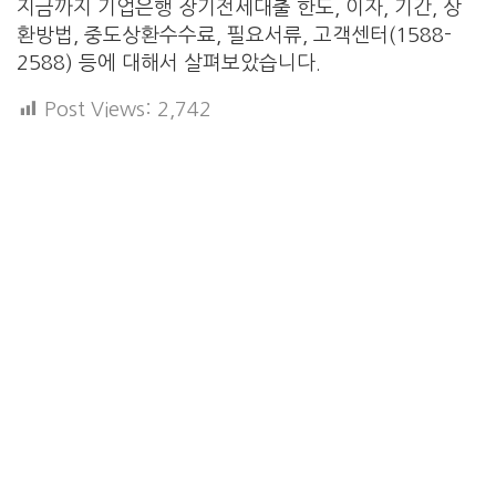
지금까지 기업은행 장기전세대출 한도, 이자, 기간, 상
환방법, 중도상환수수료, 필요서류, 고객센터(1588-
2588) 등에 대해서 살펴보았습니다.
Post Views:
2,742