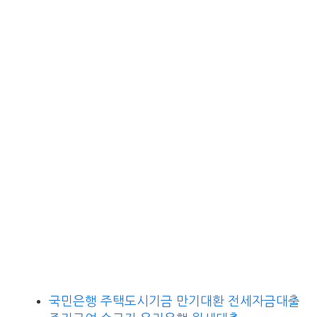
국민은행 주택도시기금 만기대환 전세자금대출