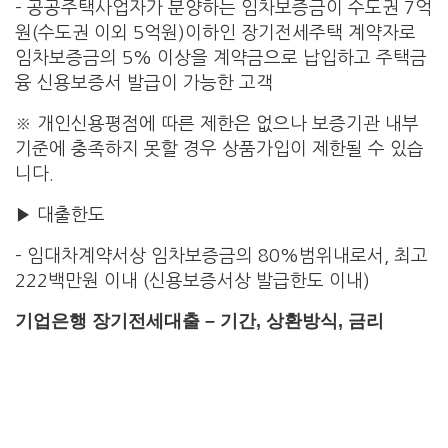
– 공공주택사업자가 분양하는 임차보증금이 수도권 7억
원(수도권 이외 5억원)이하인 장기전세주택 계약자로
임차보증금의 5% 이상을 계약금으로 납입하고 주택금
융 신용보증서 발급이 가능한 고객
※ 개인신용평점에 따른 제한은 없으나 보증기관 내부
기준에 충족하지 못할 경우 상품가입이 제한될 수 있습
니다.
▶ 대출한도
– 임대차계약서상 임차보증금의 80%범위내로서, 최고
222백만원 이내 (신용보증서상 발급한도 이내)
기업은행 장기전세대출 – 기간, 상환방식, 금리