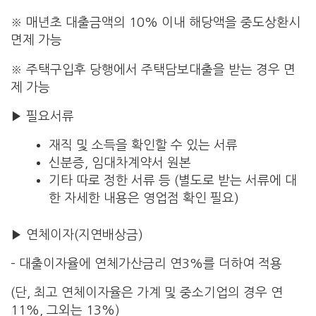
※ 매년초 대출금액의 10% 이내 해당액을 중도상환시
면제 가능
※ 주택구입후 당행에서 주택담보대출을 받는 경우 면
제 가능
▶ 필요서류
재직 및 소득을 확인할 수 있는 서류
신분증, 임대차계약서 원본
기타 따로 정한 서류 등 (별도로 받는 서류에 대
한 자세한 내용은 영업점 확인 필요)
▶ 연체이자(지연배상금)
– 대출이자율에 연체가산금리 연3%를 더하여 적용
(단, 최고 연체이자율은 가계 및 중소기업의 경우 연
11%, 그외는 13%)