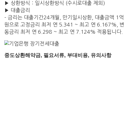
▶ 상환방식 : 일시상환방식 (수시로대출 제외)
▶ 대출금리
– 금리는 대출기간24개월, 만기일시상환, 대출금액 1억
원으로 고정금리 최저 연 5.341 ~ 최고 연 6.167%, 변
동금리 최저 연 6.298 ~ 최고 연 7.124% 적용됩니다.
중도상환해약금, 필요서류, 부대비용, 유의사항