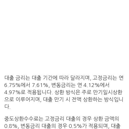
대출 금리는 대출 기간에 따라 달라지며, 고정금리는 연
6.75%에서 7.61%, 변동금리는 연 4.12%에서
4.97%로 적용됩니다. 상환 방식은 주로 만기일시상환
으로 이루어지며, 대출 만기 시 전액 상환하는 방식입니
다.
중도상환수수료는 고정금리 대출의 경우 상환 금액의
0.8%, 변동금리 대출의 경우 0.5%가 적용되며, 대출