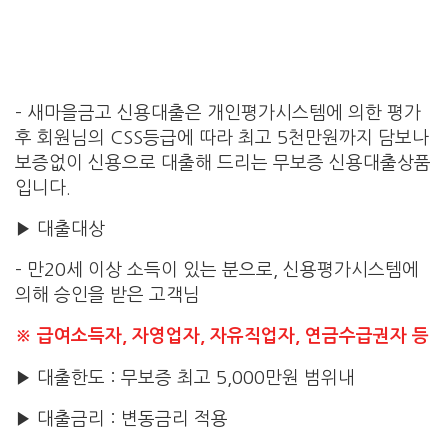
– 새마을금고 신용대출은 개인평가시스템에 의한 평가
후 회원님의 CSS등급에 따라 최고 5천만원까지 담보나
보증없이 신용으로 대출해 드리는 무보증 신용대출상품
입니다.
▶ 대출대상
– 만20세 이상 소득이 있는 분으로, 신용평가시스템에
의해 승인을 받은 고객님
※
급여소득자, 자영업자, 자유직업자, 연금수급권자 등
▶ 대출한도 : 무보증 최고 5,000만원 범위내
▶ 대출금리 : 변동금리 적용