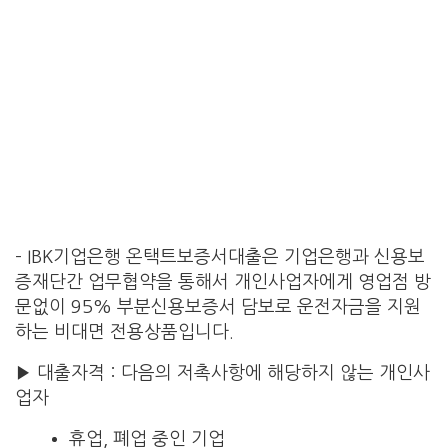
– IBK기업은행 온택트보증서대출은 기업은행과 신용보
증재단간 업무협약을 통해서 개인사업자에게 영업점 방
문없이 95% 부분신용보증서 담보로 운전자금을 지원
하는 비대면 전용상품입니다.
▶ 대출자격 : 다음의 저촉사항에 해당하지 않는 개인사
업자
휴업, 폐업 중인 기업