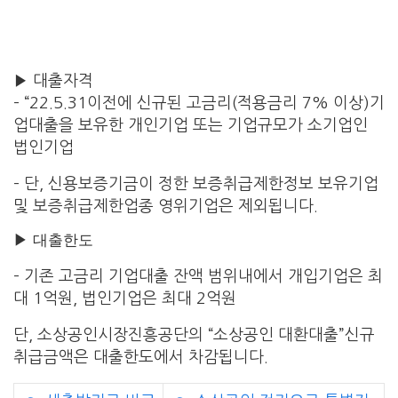
▶ 대출자격
– “22.5.31이전에 신규된 고금리(적용금리 7% 이상)기
업대출을 보유한 개인기업 또는 기업규모가 소기업인
법인기업
– 단, 신용보증기금이 정한 보증취급제한정보 보유기업
및 보증취급제한업종 영위기업은 제외됩니다.
▶ 대출한도
– 기존 고금리 기업대출 잔액 범위내에서 개입기업은 최
대 1억원, 법인기업은 최대 2억원
단, 소상공인시장진흥공단의 “소상공인 대환대출”신규
취급금액은 대출한도에서 차감됩니다.