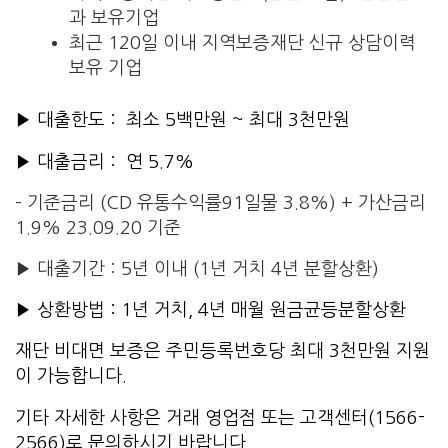
과 보유기업
최근 120일 이내 지역보증재단 신규 상담이력
보유 기업
▶ 대출한도 : 최소 5백만원 ~ 최대 3천만원
▶ 대출금리 : 연 5.7%
– 기준금리 (CD 유통수익률91일물 3.8%) + 가산금리
1.9% 23.09.20 기준
▶ 대출기간 : 5년 이내 (1년 거치 4년 분할상환)
▶ 상환방법 : 1년 거치, 4년 매월 원금균등분할상환
재단 비대면 보증은 주민등록번호당 최대 3천만원 지원
이 가능합니다.
기타 자세한 사항은 거래 영업점 또는 고객센터(1566-
2566)로 문의하시기 바랍니다.