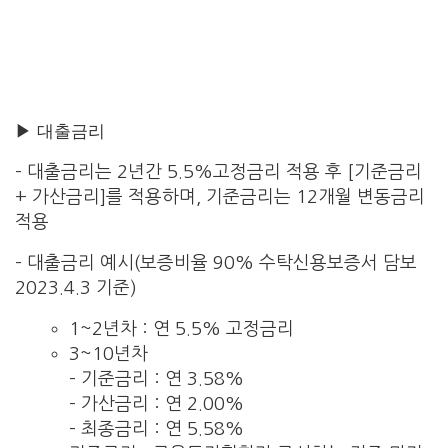
▶ 대출금리
– 대출금리는 2년간 5.5%고정금리 적용 후 [기준금리
+ 가산금리]를 적용하며, 기준금리는 12개월 변동금리
적용
– 대출금리 예시(보증비율 90% 수탁신용보증서 담보
2023.4.3 기준)
1~2년차 : 연 5.5% 고정금리
3~10년차
– 기준금리 : 연 3.58%
– 가산금리 : 연 2.00%
– 최종금리 : 연 5.58%