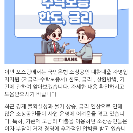
이번 포스팅에서는 국민은행 소상공인 대환대출 자영업
자지원 (저금리-수탁보증서) 한도, 금리 , 상환방법, 기
간에 관하여 알아보겠습니다. 자세한 내용 확인하시고
도움받으시기 바랍니다.
최근 경제 불확실성과 물가 상승, 금리 인상으로 인해
많은 소상공인들이 사업 운영에 어려움을 겪고 있습니
다. 특히, 기존에 고금리 대출을 이용하던 소상공인들은
이자 부담이 커져 경영에 추가적인 압박을 받고 있습니