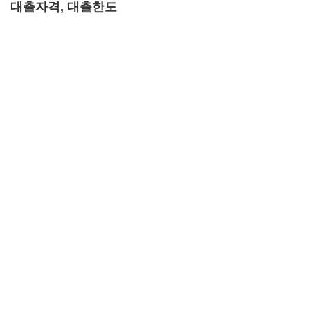
대출자격, 대출한도