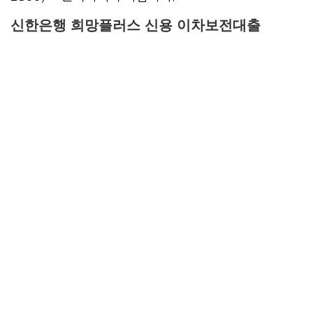
신한은행 희망플러스 신용 이차보전대출