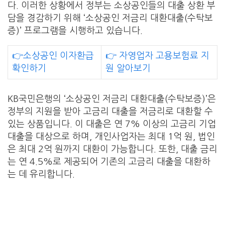
다. 이러한 상황에서 정부는 소상공인들의 대출 상환 부
담을 경감하기 위해 ‘소상공인 저금리 대환대출(수탁보
증)’ 프로그램을 시행하고 있습니다.
👉소상공인 이자환급
👉 자영업자 고용보험료 지
확인하기
원 알아보기
KB국민은행의 ‘소상공인 저금리 대환대출(수탁보증)’은
정부의 지원을 받아 고금리 대출을 저금리로 대환할 수
있는 상품입니다. 이 대출은 연 7% 이상의 고금리 기업
대출을 대상으로 하며, 개인사업자는 최대 1억 원, 법인
은 최대 2억 원까지 대환이 가능합니다. 또한, 대출 금리
는 연 4.5%로 제공되어 기존의 고금리 대출을 대환하
는 데 유리합니다.