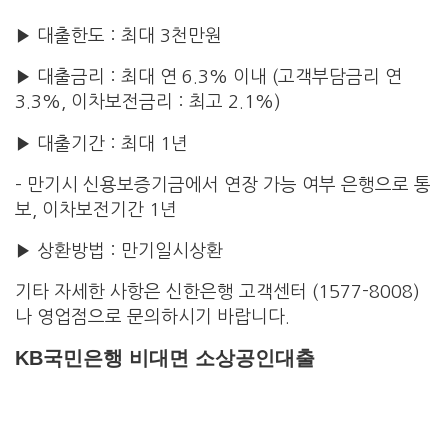
▶ 대출한도 : 최대 3천만원
▶ 대출금리 : 최대 연 6.3% 이내 (고객부담금리 연
3.3%, 이차보전금리 : 최고 2.1%)
▶ 대출기간 : 최대 1년
– 만기시 신용보증기금에서 연장 가능 여부 은행으로 통
보, 이차보전기간 1년
▶ 상환방법 : 만기일시상환
기타 자세한 사항은 신한은행 고객센터 (1577-8008)
나 영업점으로 문의하시기 바랍니다.
KB국민은행 비대면 소상공인대출