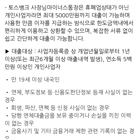
– 토스뱅크 사장님마이너스통장은 휴폐업상태가 아닌
개인사업자라면 최대 5000만원까지 대출이 가능하며
사용한 만큼 이자를 지급하는 방식으로 한도금액내에서
편리하게 이용하고 상환할 수 있으며, 복잡한 서류 없이
쉽고 간단하게 대출이 가능합니다.
▶ 대출대상 : 사업자등록증 상 개업년월일로부터 1년
이상(또는 최근6개월 이상 매출내역 발생), 연소득 5백
만원 이상인 개인사업자
• 만 19세 이상 내국인
• 연체, 부도정보 등 신용도판단정보 등재 사실이 없는
경우
• 회생, 파산, 면책 등 신청 사실이 없는 경우
• 당행 연체대출금을 보유 중이거나 손실을 끼친 이력
이 없는 경우
• 금융사기 및 기타 금융거래 제한 관련 기록이 없는 경