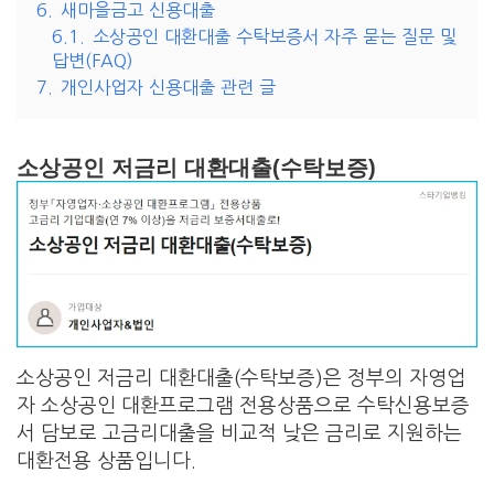
6.
새마을금고 신용대출
6.1.
소상공인 대환대출 수탁보증서 자주 묻는 질문 및
답변(FAQ)
7.
개인사업자 신용대출 관련 글
소상공인 저금리 대환대출(수탁보증)
소상공인 저금리 대환대출(수탁보증)은 정부의 자영업
자 소상공인 대환프로그램 전용상품으로 수탁신용보증
서 담보로 고금리대출을 비교적 낮은 금리로 지원하는
대환전용 상품입니다.