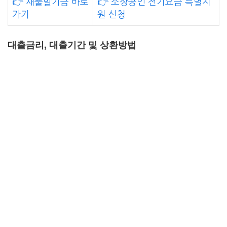
👉 새출발기금 바로
👉 소상공인 전기요금 특별지
가기
원 신청
대출금리, 대출기간 및 상환방법