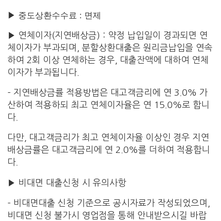
▶ 중도상환수수료 : 면제
▶ 연체이자(지연배상금) : 약정 납입일이 경과되면 연
체이자가 부과되며, 분할상환대출은 원리금납입을 연속
하여 2회 이상 연체하는 경우, 대출잔액에 대하여 연체
이자가 부과됩니다.
– 지연배상금률 적용방법은 대고객금리에 연 3.0% 가
산하여 적용하되 최고 연체이자율은 연 15.0%로 합니
다.
다만, 대고객금리가 최고 연체이자율 이상인 경우 지연
배상금률은 대고객금리에 연 2.0%를 더하여 적용합니
다.
▶ 비대면 대출신청 시 유의사항
– 비대면대출 신청 기준으로 공시자료가 작성되었으며,
비대면 신청 불가시 영업점을 통해 안내받으시길 바랍