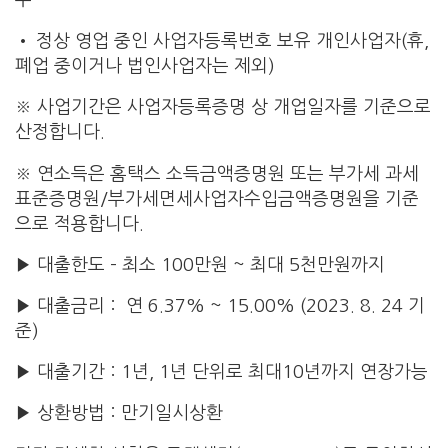
우
• 정상 영업 중인 사업자등록번호 보유 개인사업자(휴,
폐업 중이거나 법인사업자는 제외)
※ 사업기간은 사업자등록증명 상 개업일자를 기준으로
산정합니다.
※ 연소득은 홈택스 소득금액증명원 또는 부가세 과세
표준증명원/부가세면세사업자수입금액증명원을 기준
으로 적용합니다.
▶ 대출한도 – 최소 100만원 ~ 최대 5천만원까지
▶ 대출금리 : 연 6.37% ~ 15.00% (2023. 8. 24 기
준)
▶ 대출기간 : 1년, 1년 단위로 최대10년까지 연장가능
▶ 상환방법 : 만기일시상환