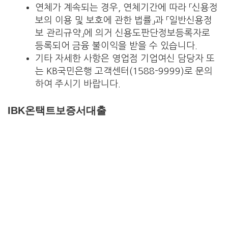
연체가 계속되는 경우, 연체기간에 따라 「신용정
보의 이용 및 보호에 관한 법률」과 「일반신용정
보 관리규약」에 의거 신용도판단정보등록자로
등록되어 금융 불이익을 받을 수 있습니다.
기타 자세한 사항은 영업점 기업여신 담당자 또
는 KB국민은행 고객센터(1588-9999)로 문의
하여 주시기 바랍니다.
IBK온택트보증서대출