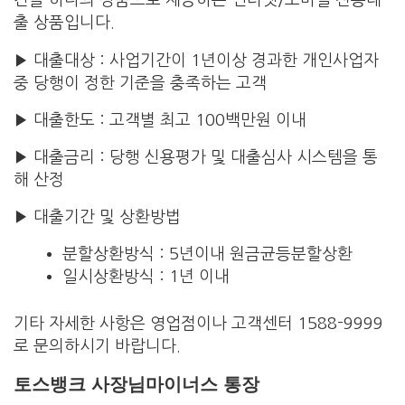
건을 하나의 상품으로 제공하는 인터넷/모바일 전용대
출 상품입니다.
▶ 대출대상 : 사업기간이 1년이상 경과한 개인사업자
중 당행이 정한 기준을 충족하는 고객
▶ 대출한도 : 고객별 최고 100백만원 이내
▶ 대출금리 : 당행 신용평가 및 대출심사 시스템을 통
해 산정
▶ 대출기간 및 상환방법
분할상환방식 : 5년이내 원금균등분할상환
일시상환방식 : 1년 이내
기타 자세한 사항은 영업점이나 고객센터 1588-9999
로 문의하시기 바랍니다.
토스뱅크 사장님마이너스 통장