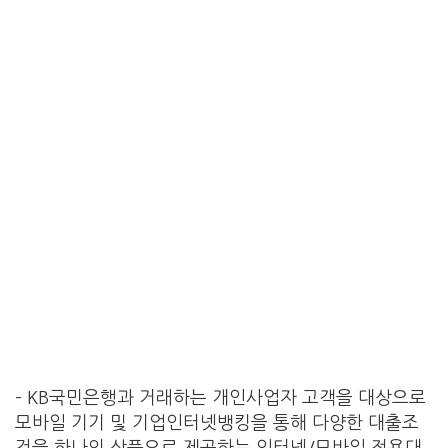
– KB국민은행과 거래하는 개인사업자 고객을 대상으로
모바일 기기 및 기업인터넷뱅킹을 통해 다양한 대출조