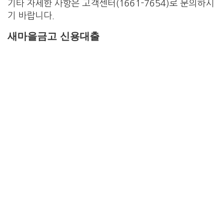
기타 자세한 사항은 고객센터(1661-7654)로 문의하시
기 바랍니다.
새마을금고 신용대출