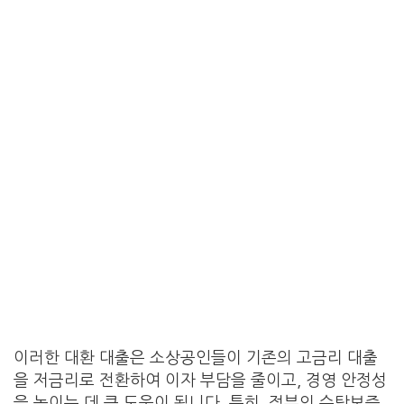
이러한 대환 대출은 소상공인들이 기존의 고금리 대출
을 저금리로 전환하여 이자 부담을 줄이고, 경영 안정성
을 높이는 데 큰 도움이 됩니다. 특히, 정부의 수탁보증