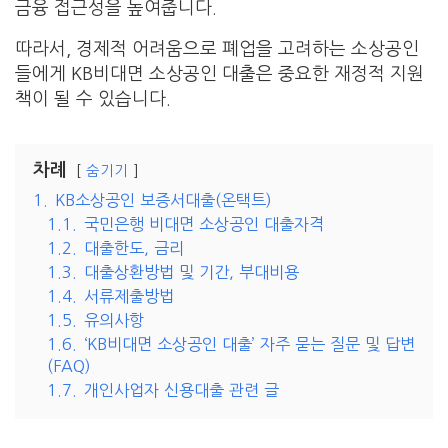
금융 접근성을 높여줍니다.
따라서, 경제적 어려움으로 폐업을 고려하는 소상공인
들에게 KB비대면 소상공인 대출은 중요한 재정적 지원
책이 될 수 있습니다.
차례
숨기기
1.
KB소상공인 보증서대출(온택트)
1.1.
국민은행 비대면 소상공인 대출자격
1.2.
대출한도, 금리
1.3.
대출상환방법 및 기간, 부대비용
1.4.
서류제출방법
1.5.
유의사항
1.6.
‘KB비대면 소상공인 대출’ 자주 묻는 질문 및 답변
(FAQ)
1.7.
개인사업자 신용대출 관련 글