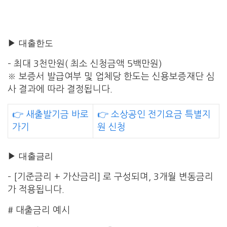
▶ 대출한도
– 최대 3천만원( 최소 신청금액 5백만원)
※ 보증서 발급여부 및 업체당 한도는 신용보증재단 심
사 결과에 따라 결정됩니다.
👉 새출발기금 바로
👉 소상공인 전기요금 특별지
가기
원 신청
▶ 대출금리
– [기준금리 + 가산금리] 로 구성되며, 3개월 변동금리
가 적용됩니다.
# 대출금리 예시