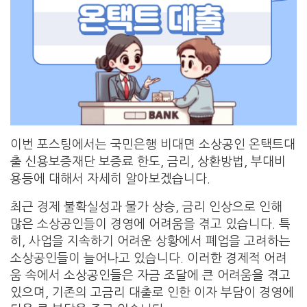
이번 포스팅에서는 국민은행 비대면 소상공인 온택트대
출 신용보증재단 보증료 한도, 금리, 상환방법, 부대비
용등에 대해서 자세히 알아보겠습니다.
최근 경제 불확실성과 물가 상승, 금리 인상으로 인해
많은 소상공인들이 경영에 어려움을 겪고 있습니다. 특
히, 사업을 지속하기 어려운 상황에서 폐업을 고려하는
소상공인들이 늘어나고 있습니다. 이러한 경제적 어려
움 속에서 소상공인들은 자금 조달에 큰 어려움을 겪고
있으며, 기존의 고금리 대출로 인한 이자 부담이 경영에