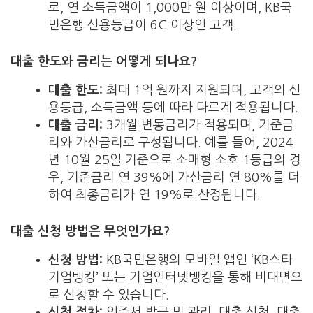
로, 연 소득금액이 1,000만 원 이상이며, KB국
민은행 신용등급이 6C 이상인 고객.
대출 한도와 금리는 어떻게 되나요?
대출 한도:
최대 1억 원까지 지원되며, 고객의 신
용등급, 소득금액 등에 따라 다르게 적용됩니다.
대출 금리:
3개월 변동금리가 적용되며, 기준금
리와 가산금리로 구성됩니다. 예를 들어, 2024
년 10월 25일 기준으로 소매형 소호 1등급의 경
우, 기준금리 연 39%에 가산금리 연 80%를 더
하여 최종금리가 연 19%로 산정됩니다.
대출 신청 방법은 무엇인가요?
신청 방법:
KB국민은행의 모바일 앱인 ‘KB스타
기업뱅킹’ 또는 기업인터넷뱅킹을 통해 비대면으
로 신청할 수 있습니다.
신청 절차:
인증서 발급 및 관리, 대출 신청, 대출