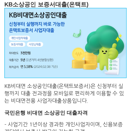
KB소상공인 보증서대출(온택트)
KB비대면 소상공인대출(온택트보증서)은 신청부터 실
행까지 대출 전과정을 모바일로 편리하게 이용할 수 있
는 비대면전용 사업자대출상품입니다.
국민은행 비대면 소상공인 대출자격
– 사업기간 1년이상 경과한 개인사업자이며, 신용보증