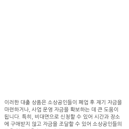
이러한 대출 상품은 소상공인들이 폐업 후 재기 자금을
마련하거나, 사업 운영 자금을 확보하는 데 큰 도움이
됩니다. 특히, 비대면으로 신청할 수 있어 시간과 장소
에 구애받지 않고 자금을 조달할 수 있어 소상공인들의