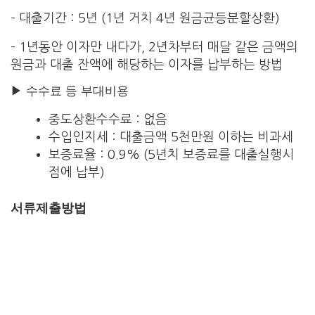
– 대출기간 : 5년 (1년 거치 4년 원금균등분할상환)
– 1년동안 이자만 내다가, 2년차부터 매달 같은 금액의
원금과 대출 잔액에 해당하는 이자를 납부하는 방법
▶ 수수료 등 부대비용
중도상환수수료 : 없음
수입인지세 : 대출금액 5천만원 이하는 비과세
보증료율 : 0.9% (5년치 보증료를 대출실행시
점에 납부)
서류제출방법