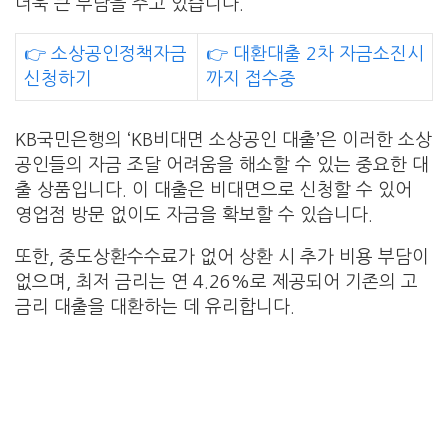
더욱 큰 부담을 주고 있습니다.
👉 소상공인정책자금
👉 대환대출 2차 자금소진시
신청하기
까지 접수중
KB국민은행의 ‘KB비대면 소상공인 대출’은 이러한 소상
공인들의 자금 조달 어려움을 해소할 수 있는 중요한 대
출 상품입니다. 이 대출은 비대면으로 신청할 수 있어
영업점 방문 없이도 자금을 확보할 수 있습니다.
또한, 중도상환수수료가 없어 상환 시 추가 비용 부담이
없으며, 최저 금리는 연 4.26%로 제공되어 기존의 고
금리 대출을 대환하는 데 유리합니다.