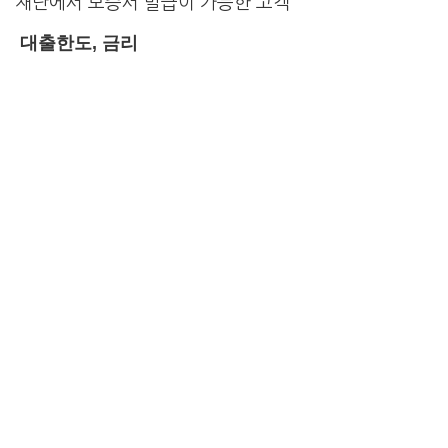
재단에서 보증서 발급이 가능한 고객
대출한도, 금리