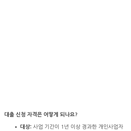
대출 신청 자격은 어떻게 되나요?
대상:
사업 기간이 1년 이상 경과한 개인사업자