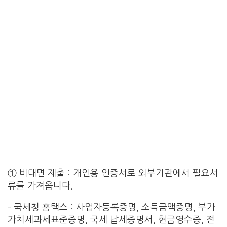
① 비대면 제출 : 개인용 인증서로 외부기관에서 필요서
류를 가져옵니다.
– 국세청 홈택스 : 사업자등록증명, 소득금액증명, 부가
가치세과세표준증명, 국세 납세증명서, 현금영수증, 전