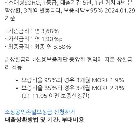
– 소매형SOHO, 1등급, 대출기간 5년, 1년 거치 4년 분
할상환, 3개월 변동금리, 보증서담보95% 2024.01.29
기준
· 기준금리 : 연 3.68%
· 가산금리 : 연 1.90%p
· 최종금리 : 최종 연 5.58%
# 상한금리 : 신용보증재단 중앙회 협약에 따른 상한금
리 적용
보증비율 95%의 경우 3개월 MOR+ 1.9%
보증비율 85%의 경우 3개월 MOR+ 2.4%
(21.11.05 이전 보증신청건)
소상공인손실보상금 신청하기
대출상환방법 및 기간, 부대비용