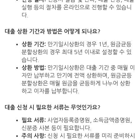
실행 등의 절차를 온라인으로 진행할 수 있습니
다.
대출 상환 기간과 방법은 어떻게 되나요?
상환 기간:
만기일시상환의 경우 1년, 원금균등
분할상환의 경우 최대 5년 이내로 설정할 수 있
습니다.
상환 방법:
만기일시상환은 대출 기간 중 매월 이
자만 납부하고 만기에 전액 상환하며, 원금균등
분할상환은 매월 원금을 균등하게 나누어 상환
하고 이자를 납부합니다.
대출 신청 시 필요한 서류는 무엇인가요?
필요 서류:
사업자등록증명원, 소득금액증명원,
신분증 사본 등이 필요합니다.
주의 사항:
신청 시 필요한 서류를 미리 준비하시